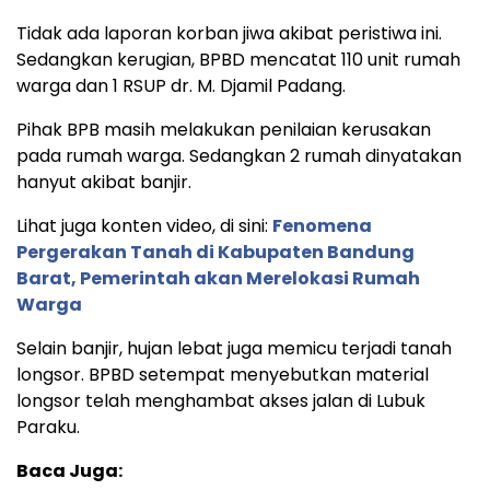
Tidak ada laporan korban jiwa akibat peristiwa ini.
Sedangkan kerugian, BPBD mencatat 110 unit rumah
warga dan 1 RSUP dr. M. Djamil Padang.
Pihak BPB masih melakukan penilaian kerusakan
pada rumah warga. Sedangkan 2 rumah dinyatakan
hanyut akibat banjir.
Lihat juga konten video, di sini:
Fenomena
Pergerakan Tanah di Kabupaten Bandung
Barat, Pemerintah akan Merelokasi Rumah
Warga
Selain banjir, hujan lebat juga memicu terjadi tanah
longsor. BPBD setempat menyebutkan material
longsor telah menghambat akses jalan di Lubuk
Paraku.
Baca Juga: