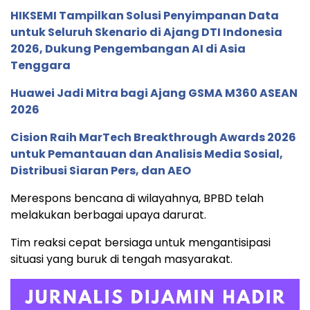
HIKSEMI Tampilkan Solusi Penyimpanan Data
untuk Seluruh Skenario di Ajang DTI Indonesia
2026, Dukung Pengembangan AI di Asia
Tenggara
Huawei Jadi Mitra bagi Ajang GSMA M360 ASEAN
2026
Cision Raih MarTech Breakthrough Awards 2026
untuk Pemantauan dan Analisis Media Sosial,
Distribusi Siaran Pers, dan AEO
Merespons bencana di wilayahnya, BPBD telah
melakukan berbagai upaya darurat.
Tim reaksi cepat bersiaga untuk mengantisipasi
situasi yang buruk di tengah masyarakat.