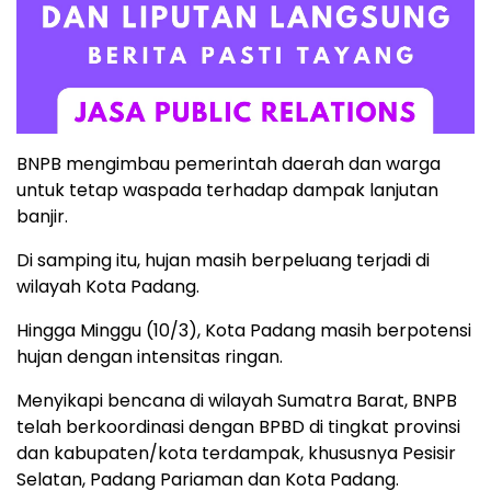
BNPB mengimbau pemerintah daerah dan warga
untuk tetap waspada terhadap dampak lanjutan
banjir.
Di samping itu, hujan masih berpeluang terjadi di
wilayah Kota Padang.
Hingga Minggu (10/3), Kota Padang masih berpotensi
hujan dengan intensitas ringan.
Menyikapi bencana di wilayah Sumatra Barat, BNPB
telah berkoordinasi dengan BPBD di tingkat provinsi
dan kabupaten/kota terdampak, khususnya Pesisir
Selatan, Padang Pariaman dan Kota Padang.