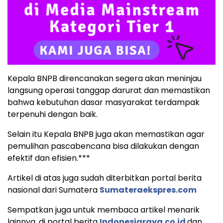
Kepala BNPB direncanakan segera akan meninjau
langsung operasi tanggap darurat dan memastikan
bahwa kebutuhan dasar masyarakat terdampak
terpenuhi dengan baik.
Selain itu Kepala BNPB juga akan memastikan agar
pemulihan pascabencana bisa dilakukan dengan
efektif dan efisien.***
Artikel di atas juga sudah diterbitkan portal berita
nasional dari Sumatera
Sumateraekspres.com
Sempatkan juga untuk membaca artikel menarik
lainnya, di portal berita
Indonesiaraya.co.id
dan