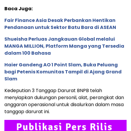
Baca Juga:
Fair Finance Asia Desak Perbankan Hentikan
Pendanaan untuk Sektor Batu Bara di ASEAN
Shueisha Perluas Jangkauan Global melalui
MANGA MILLION, Platform Manga yang Tersedia
dalam 100 Bahasa
Haier Gandeng AO 1 Point Slam, Buka Peluang
bagi Petenis Komunitas Tampil di Ajang Grand
Slam
Kedeputian 3 Tanggap Darurat BNPB telah
menyiapkan dukungan personil, alat, perangkat dan
anggaran operasional untuk disalurkan dalam masa
tanggap darurat ini.