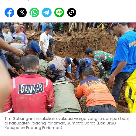
Tim Gabungan melakukan evakuasi warga yang terdampak banjir
di Kabupaten Padang Pariaman, Sumatra Barat. (Dok. BPBD
Kabupaten Padang Pariaman)