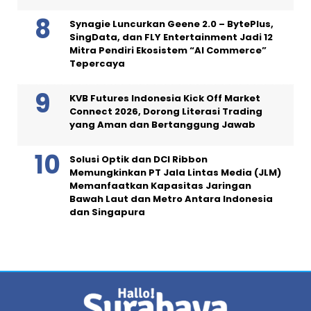
Synagie Luncurkan Geene 2.0 – BytePlus,
SingData, dan FLY Entertainment Jadi 12
Mitra Pendiri Ekosistem “AI Commerce”
Tepercaya
KVB Futures Indonesia Kick Off Market
Connect 2026, Dorong Literasi Trading
yang Aman dan Bertanggung Jawab
Solusi Optik dan DCI Ribbon
Memungkinkan PT Jala Lintas Media (JLM)
Memanfaatkan Kapasitas Jaringan
Bawah Laut dan Metro Antara Indonesia
dan Singapura