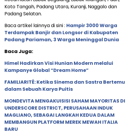
Koto Tangah, Padang Utara, Kuranji, Naggalo dan
Padang Selatan.
Baca artikel lainnya di sini :
Hampir 3000 Warga
Terdampak Banjir dan Longsor di Kabupaten
Padang Pariaman, 3 Warga Meninggal Dunia
Baca Juga:
Himel Hadirkan Visi Hunian Modern melalui
Kampanye Global “Dream Home”
FAMILIARITÉ: Ketika Sinema dan Sastra Bertemu
dalam Sebuah Karya Puitis
MONDEVITA MENGAKUISISI SAHAM MAYORITAS DI
UNDERSCORE DISTRICT, PERUSAHAAN INDUK
MAGLIANO, SEBAGAI LANGKAH KEDUA DALAM
MEMBANGUN PLATFORM MEREK MEWAH ITALIA
BARU