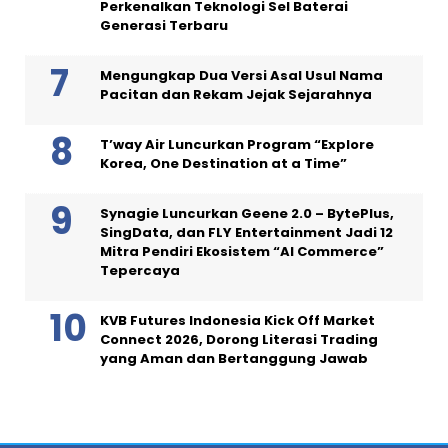
Perkenalkan Teknologi Sel Baterai
Generasi Terbaru
Mengungkap Dua Versi Asal Usul Nama
Pacitan dan Rekam Jejak Sejarahnya
T’way Air Luncurkan Program “Explore
Korea, One Destination at a Time”
Synagie Luncurkan Geene 2.0 – BytePlus,
SingData, dan FLY Entertainment Jadi 12
Mitra Pendiri Ekosistem “AI Commerce”
Tepercaya
KVB Futures Indonesia Kick Off Market
Connect 2026, Dorong Literasi Trading
yang Aman dan Bertanggung Jawab