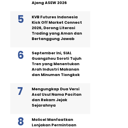
Ajang ASEW 2026
KVB Futures Indonesia
Kick Off Market Connect
2026, Dorong Literasi
Trading yang Aman dan
Bertanggung Jawab
September Ini, SIAL
Guangzhou Soroti Tujuh
Tren yang Menentukan
Arah Industri Makanan
dan Minuman Tiongkok
Mengungkap Dua Versi
Asal Usul Nama Pacitan
dan Rekam Jejak
Sejarahnya
Molicel Manfaatkan
Lonjakan Permintaan