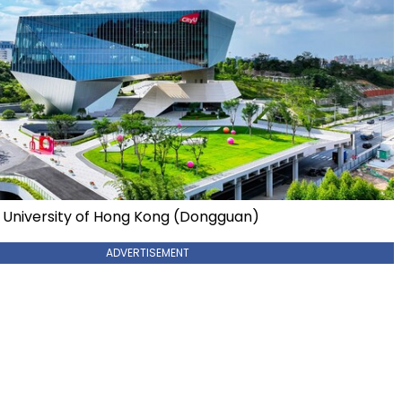
ty University of Hong Kong (Dongguan)
ADVERTISEMENT