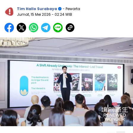
Tim Hallo Surabaya
- Pewarta
Jumat, 15 Mei 2026
- 02:24 WIB