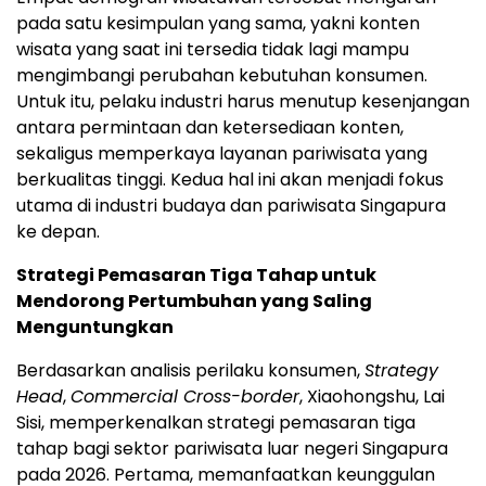
pada satu kesimpulan yang sama, yakni konten
wisata yang saat ini tersedia tidak lagi mampu
mengimbangi perubahan kebutuhan konsumen.
Untuk itu, pelaku industri harus menutup kesenjangan
antara permintaan dan ketersediaan konten,
sekaligus memperkaya layanan pariwisata yang
berkualitas tinggi. Kedua hal ini akan menjadi fokus
utama di industri budaya dan pariwisata Singapura
ke depan.
Strategi Pemasaran Tiga Tahap untuk
Mendorong Pertumbuhan yang Saling
Menguntungkan
Berdasarkan analisis perilaku konsumen,
Strategy
Head
,
Commercial Cross-border
, Xiaohongshu, Lai
Sisi, memperkenalkan strategi pemasaran tiga
tahap bagi sektor pariwisata luar negeri Singapura
pada 2026. Pertama, memanfaatkan keunggulan