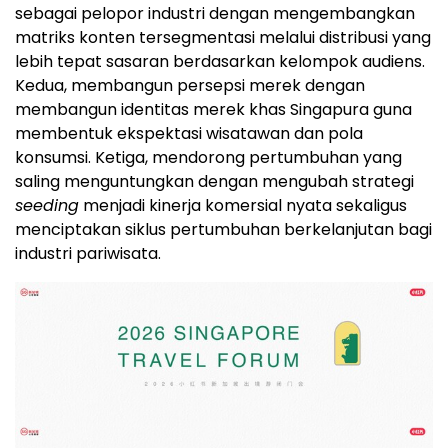
sebagai pelopor industri dengan mengembangkan
matriks konten tersegmentasi melalui distribusi yang
lebih tepat sasaran berdasarkan kelompok audiens.
Kedua, membangun persepsi merek dengan
membangun identitas merek khas Singapura guna
membentuk ekspektasi wisatawan dan pola
konsumsi. Ketiga, mendorong pertumbuhan yang
saling menguntungkan dengan mengubah strategi
seeding
menjadi kinerja komersial nyata sekaligus
menciptakan siklus pertumbuhan berkelanjutan bagi
industri pariwisata.