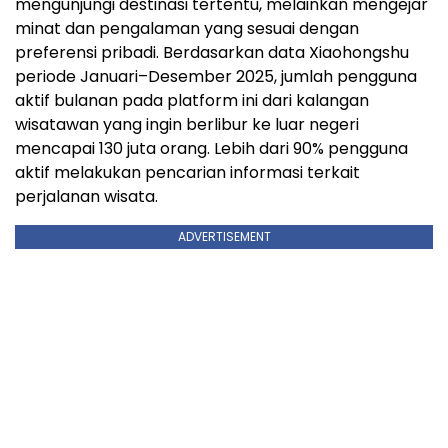
mengunjungi destinasi tertentu, melainkan mengejar
minat dan pengalaman yang sesuai dengan
preferensi pribadi. Berdasarkan data Xiaohongshu
periode Januari–Desember 2025, jumlah pengguna
aktif bulanan pada platform ini dari kalangan
wisatawan yang ingin berlibur ke luar negeri
mencapai 130 juta orang. Lebih dari 90% pengguna
aktif melakukan pencarian informasi terkait
perjalanan wisata.
ADVERTISEMENT