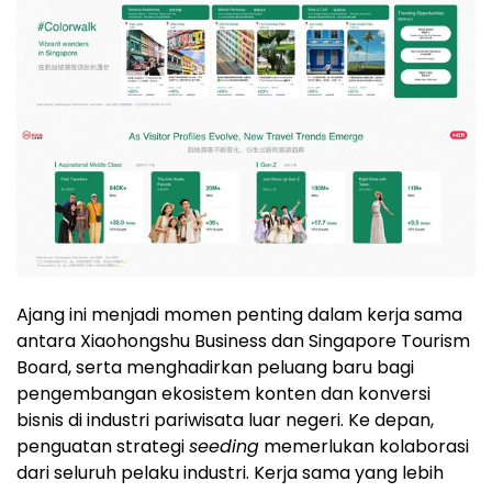
Ajang ini menjadi momen penting dalam kerja sama
antara Xiaohongshu Business dan Singapore Tourism
Board, serta menghadirkan peluang baru bagi
pengembangan ekosistem konten dan konversi
bisnis di industri pariwisata luar negeri. Ke depan,
penguatan strategi
seeding
memerlukan kolaborasi
dari seluruh pelaku industri. Kerja sama yang lebih