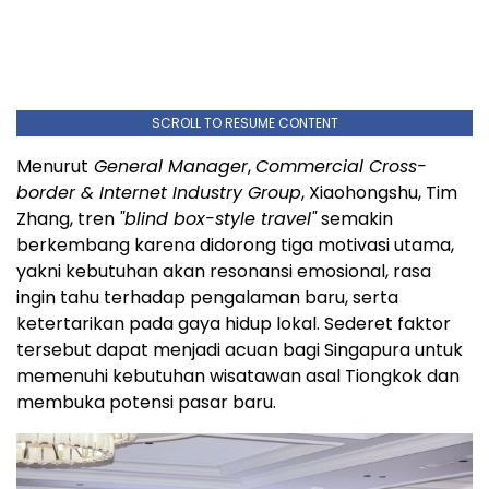
SCROLL TO RESUME CONTENT
Menurut
General Manager
,
Commercial Cross-
border & Internet Industry Group
, Xiaohongshu, Tim
Zhang, tren
"blind box-style travel"
semakin
berkembang karena didorong tiga motivasi utama,
yakni kebutuhan akan resonansi emosional, rasa
ingin tahu terhadap pengalaman baru, serta
ketertarikan pada gaya hidup lokal. Sederet faktor
tersebut dapat menjadi acuan bagi Singapura untuk
memenuhi kebutuhan wisatawan asal Tiongkok dan
membuka potensi pasar baru.