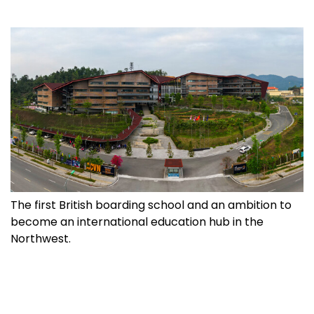
The first British boarding school and an ambition to
become an international education hub in the
Northwest.