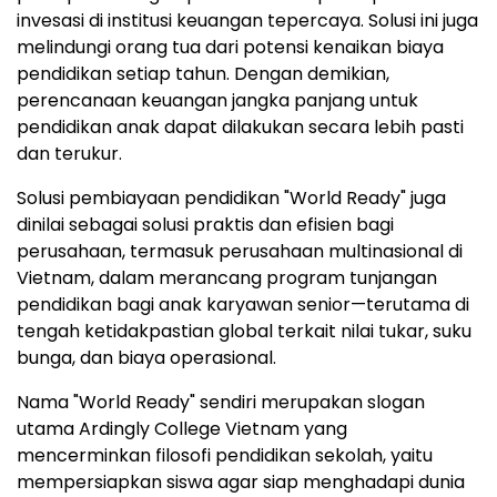
invesasi di institusi keuangan tepercaya. Solusi ini juga
melindungi orang tua dari potensi kenaikan biaya
pendidikan setiap tahun. Dengan demikian,
perencanaan keuangan jangka panjang untuk
pendidikan anak dapat dilakukan secara lebih pasti
dan terukur.
Solusi pembiayaan pendidikan "World Ready" juga
dinilai sebagai solusi praktis dan efisien bagi
perusahaan, termasuk perusahaan multinasional di
Vietnam, dalam merancang program tunjangan
pendidikan bagi anak karyawan senior—terutama di
tengah ketidakpastian global terkait nilai tukar, suku
bunga, dan biaya operasional.
Nama "World Ready" sendiri merupakan slogan
utama Ardingly College Vietnam yang
mencerminkan filosofi pendidikan sekolah, yaitu
mempersiapkan siswa agar siap menghadapi dunia