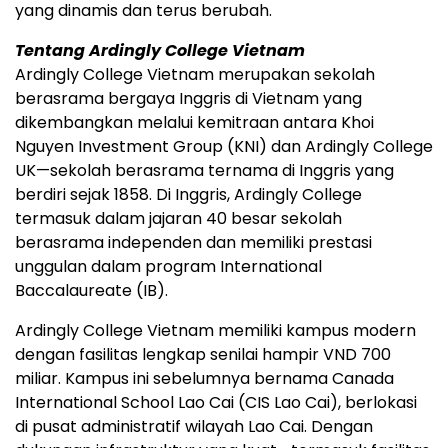
yang dinamis dan terus berubah.
Tentang Ardingly College Vietnam
Ardingly College Vietnam merupakan sekolah
berasrama bergaya Inggris di Vietnam yang
dikembangkan melalui kemitraan antara Khoi
Nguyen Investment Group (KNI) dan Ardingly College
UK—sekolah berasrama ternama di Inggris yang
berdiri sejak 1858. Di Inggris, Ardingly College
termasuk dalam jajaran 40 besar sekolah
berasrama independen dan memiliki prestasi
unggulan dalam program International
Baccalaureate (IB).
Ardingly College Vietnam memiliki kampus modern
dengan fasilitas lengkap senilai hampir VND 700
miliar. Kampus ini sebelumnya bernama Canada
International School Lao Cai (CIS Lao Cai), berlokasi
di pusat administratif wilayah Lao Cai. Dengan