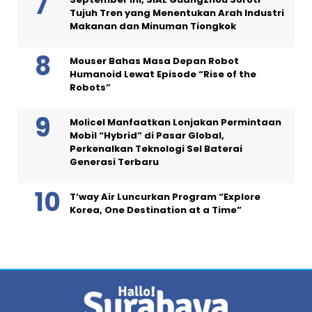
Tujuh Tren yang Menentukan Arah Industri
Makanan dan Minuman Tiongkok
Mouser Bahas Masa Depan Robot
Humanoid Lewat Episode “Rise of the
Robots”
Molicel Manfaatkan Lonjakan Permintaan
Mobil “Hybrid” di Pasar Global,
Perkenalkan Teknologi Sel Baterai
Generasi Terbaru
T’way Air Luncurkan Program “Explore
Korea, One Destination at a Time”