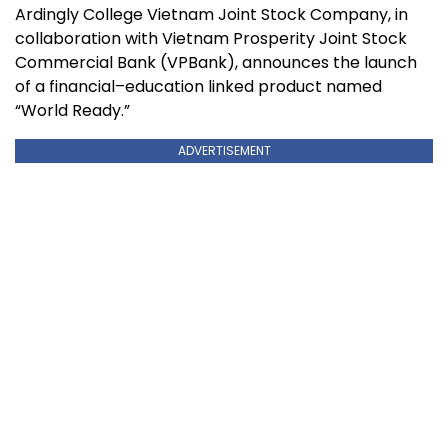
Ardingly College Vietnam Joint Stock Company, in
collaboration with Vietnam Prosperity Joint Stock
Commercial Bank (VPBank), announces the launch
of a financial–education linked product named
“World Ready.”
ADVERTISEMENT