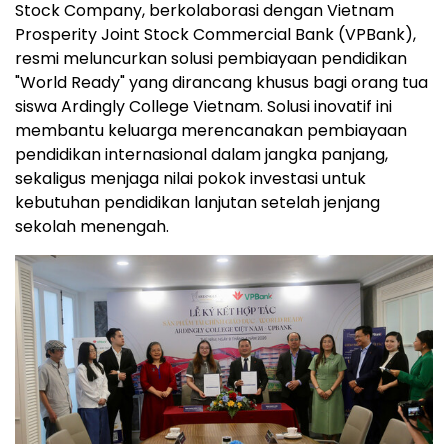
Stock Company, berkolaborasi dengan Vietnam
Prosperity Joint Stock Commercial Bank (VPBank),
resmi meluncurkan solusi pembiayaan pendidikan
"World Ready" yang dirancang khusus bagi orang tua
siswa Ardingly College Vietnam. Solusi inovatif ini
membantu keluarga merencanakan pembiayaan
pendidikan internasional dalam jangka panjang,
sekaligus menjaga nilai pokok investasi untuk
kebutuhan pendidikan lanjutan setelah jenjang
sekolah menengah.