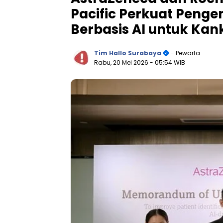
Pacific Perkuat Penge
Berbasis AI untuk Kan
Tim Hallo Surabaya
- Pewarta
Rabu, 20 Mei 2026
- 05:54 WIB