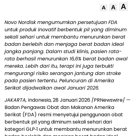
A
A
A
Novo Nordisk mengumumkan persetujuan FDA
untuk produk inovatif berbentuk pil yang diminum
sekali sehari untuk membantu menurunkan berat
badan berlebih dan menjaga berat badan ideal
jangka panjang. Dalam studi klinis, pasien rata-
rata berhasil menurunkan 16,6% berat badan awal
mereka. Lebih dari itu, terapi ini juga terbukti
mengurangi risiko serangan jantung dan stroke
pada pasien tertentu. Peluncuran di Amerika
Serikat dijadwalkan awal Januari 2026.
JAKARTA,
Indonesia, 28 Januari 2026 /PRNewswire/ —
Badan Pengawas Obat dan Makanan Amerika
Serikat (FDA) resmi menyetujui penggunaan obat
berbentuk pil yang diminum sekali sehari dari
kategori GLP‑1 untuk membantu menurunkan berat