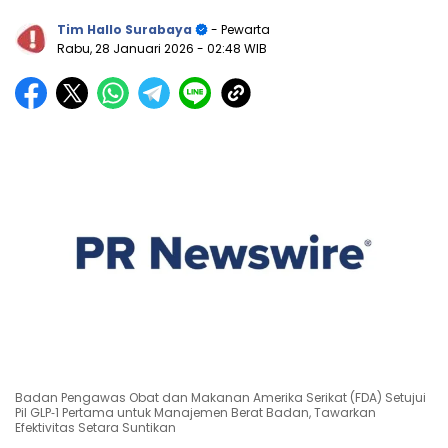
Tim Hallo Surabaya
- Pewarta
Rabu, 28 Januari 2026
- 02:48 WIB
Badan Pengawas Obat dan Makanan Amerika Serikat (FDA) Setujui
Pil GLP‑1 Pertama untuk Manajemen Berat Badan, Tawarkan
Efektivitas Setara Suntikan