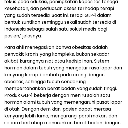
fokus pada edukasi, peningkatan kapasitas tenaga
kesehatan, dan perluasan akses terhadap terapi
yang sudah tersedia. Saat ini, terapi GLP‑1 dalam
bentuk suntikan seminggu sekali sudah tersedia di
Indonesia sebagai salah satu solusi medis bagi
pasien," jelasnya.
Para ahli menegaskan bahwa obesitas adalah
penyakit kronis yang kompleks, bukan sekadar
akibat kurangnya niat atau kedisiplinan. Sistem
hormon dalam tubuh yang mengatur rasa lapar dan
kenyang kerap berubah pada orang dengan
obesitas, sehingga tubuh cenderung
mempertahankan berat badan yang sudah tinggi.
Produk GLP‑1 bekerja dengan meniru salah satu
hormon alami tubuh yang memengaruhi pusat lapar
di otak. Dengan demikian, pasien dapat merasa
kenyang lebih lama, mengurangi porsi makan, dan
secara bertahap menurunkan berat badan dengan