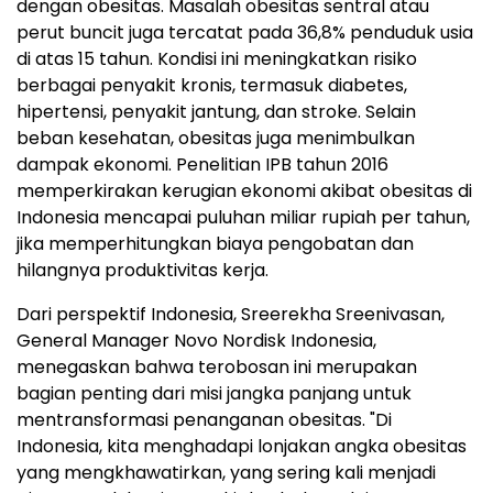
dengan obesitas. Masalah obesitas sentral atau
perut buncit juga tercatat pada 36,8% penduduk usia
di atas 15 tahun. Kondisi ini meningkatkan risiko
berbagai penyakit kronis, termasuk diabetes,
hipertensi, penyakit jantung, dan stroke. Selain
beban kesehatan, obesitas juga menimbulkan
dampak ekonomi. Penelitian IPB tahun 2016
memperkirakan kerugian ekonomi akibat obesitas di
Indonesia mencapai puluhan miliar rupiah per tahun,
jika memperhitungkan biaya pengobatan dan
hilangnya produktivitas kerja.
Dari perspektif Indonesia, Sreerekha Sreenivasan,
General Manager Novo Nordisk Indonesia,
menegaskan bahwa terobosan ini merupakan
bagian penting dari misi jangka panjang untuk
mentransformasi penanganan obesitas. "Di
Indonesia, kita menghadapi lonjakan angka obesitas
yang mengkhawatirkan, yang sering kali menjadi