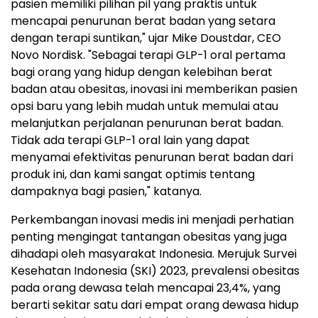
pasien memiliki pilihan pil yang praktis untuk
mencapai penurunan berat badan yang setara
dengan terapi suntikan," ujar Mike Doustdar, CEO
Novo Nordisk. "Sebagai terapi GLP-1 oral pertama
bagi orang yang hidup dengan kelebihan berat
badan atau obesitas, inovasi ini memberikan pasien
opsi baru yang lebih mudah untuk memulai atau
melanjutkan perjalanan penurunan berat badan.
Tidak ada terapi GLP-1 oral lain yang dapat
menyamai efektivitas penurunan berat badan dari
produk ini, dan kami sangat optimis tentang
dampaknya bagi pasien," katanya.
Perkembangan inovasi medis ini menjadi perhatian
penting mengingat tantangan obesitas yang juga
dihadapi oleh masyarakat Indonesia. Merujuk Survei
Kesehatan Indonesia (SKI) 2023, prevalensi obesitas
pada orang dewasa telah mencapai 23,4%, yang
berarti sekitar satu dari empat orang dewasa hidup