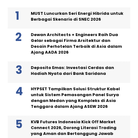
MUST Luncurkan Seri Energi Hibrida untuk
Berbagai Skenario di SNEC 2026
Dewan Architects + Engineers Raih Dua
Gelar sebagai Firma Arsitektur dan
Desain Perhotelan Terbaik di Asia dalam
Ajang AADA 2026
Deposito Emas: Investasi Cerdas dan
Hadiah Nyata dari Bank Saridana
HYPSET Tampilkan Solusi Struktur Kabel
untuk Sistem Pemasangan Panel Surya
dengan Medan yang Kompleks di Asia
Tenggara dalam Ajang ASEW 2026
KVB Futures Indonesia Kick Off Market
Connect 2026, Dorong Literasi Trading
yang Aman dan Bertanggung Jawab