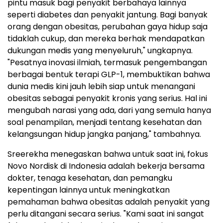
pintu masuk bagi penyakit berbahaya lainnya
seperti diabetes dan penyakit jantung. Bagi banyak
orang dengan obesitas, perubahan gaya hidup saja
tidaklah cukup, dan mereka berhak mendapatkan
dukungan medis yang menyeluruh," ungkapnya.
"Pesatnya inovasi ilmiah, termasuk pengembangan
berbagai bentuk terapi GLP-1, membuktikan bahwa
dunia medis kini jauh lebih siap untuk menangani
obesitas sebagai penyakit kronis yang serius. Hal ini
mengubah narasi yang ada, dari yang semula hanya
soal penampilan, menjadi tentang kesehatan dan
kelangsungan hidup jangka panjang," tambahnya.
Sreerekha menegaskan bahwa untuk saat ini, fokus
Novo Nordisk di Indonesia adalah bekerja bersama
dokter, tenaga kesehatan, dan pemangku
kepentingan lainnya untuk meningkatkan
pemahaman bahwa obesitas adalah penyakit yang
perlu ditangani secara serius. "Kami saat ini sangat