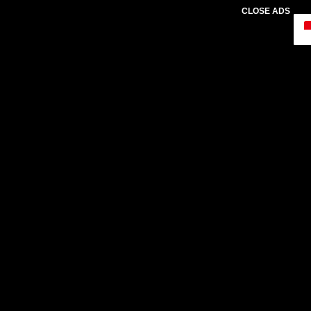
CLOSE ADS