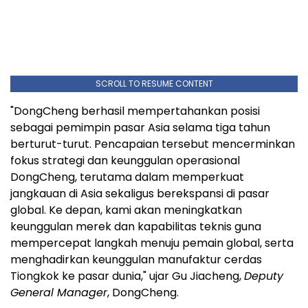
SCROLL TO RESUME CONTENT
"DongCheng berhasil mempertahankan posisi
sebagai pemimpin pasar Asia selama tiga tahun
berturut-turut. Pencapaian tersebut mencerminkan
fokus strategi dan keunggulan operasional
DongCheng, terutama dalam memperkuat
jangkauan di Asia sekaligus berekspansi di pasar
global. Ke depan, kami akan meningkatkan
keunggulan merek dan kapabilitas teknis guna
mempercepat langkah menuju pemain global, serta
menghadirkan keunggulan manufaktur cerdas
Tiongkok ke pasar dunia," ujar Gu Jiacheng,
Deputy
General Manager
, DongCheng.