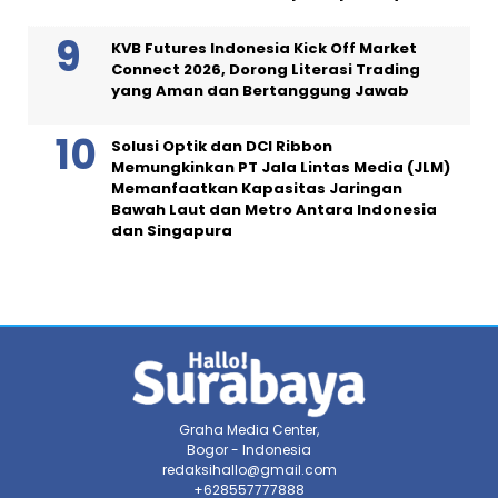
KVB Futures Indonesia Kick Off Market
Connect 2026, Dorong Literasi Trading
yang Aman dan Bertanggung Jawab
Solusi Optik dan DCI Ribbon
Memungkinkan PT Jala Lintas Media (JLM)
Memanfaatkan Kapasitas Jaringan
Bawah Laut dan Metro Antara Indonesia
dan Singapura
Graha Media Center,
Bogor - Indonesia
redaksihallo@gmail.com
+628557777888