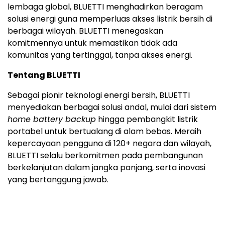
lembaga global, BLUETTI menghadirkan beragam
solusi energi guna memperluas akses listrik bersih di
berbagai wilayah. BLUETTI menegaskan
komitmennya untuk memastikan tidak ada
komunitas yang tertinggal, tanpa akses energi.
Tentang BLUETTI
Sebagai pionir teknologi energi bersih, BLUETTI
menyediakan berbagai solusi andal, mulai dari sistem
home battery backup
hingga pembangkit listrik
portabel untuk bertualang di alam bebas. Meraih
kepercayaan pengguna di 120+ negara dan wilayah,
BLUETTI selalu berkomitmen pada pembangunan
berkelanjutan dalam jangka panjang, serta inovasi
yang bertanggung jawab.