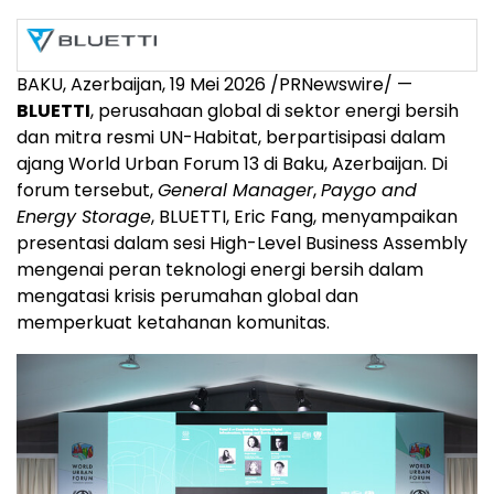
BAKU, Azerbaijan, 19 Mei 2026 /PRNewswire/ —
BLUETTI
, perusahaan global di sektor energi bersih
dan mitra resmi UN-Habitat, berpartisipasi dalam
ajang World Urban Forum 13 di Baku, Azerbaijan. Di
forum tersebut,
General Manager
,
Paygo and
Energy Storage
, BLUETTI, Eric Fang, menyampaikan
presentasi dalam sesi High-Level Business Assembly
mengenai peran teknologi energi bersih dalam
mengatasi krisis perumahan global dan
memperkuat ketahanan komunitas.