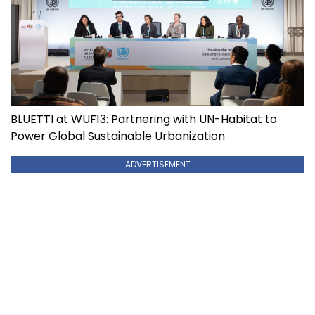
BLUETTI at WUF13: Partnering with UN-Habitat to
Power Global Sustainable Urbanization
ADVERTISEMENT