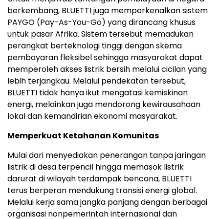
berkembang, BLUETTI juga memperkenalkan sistem
PAYGO (Pay-As-You-Go) yang dirancang khusus
untuk pasar Afrika. Sistem tersebut memadukan
perangkat berteknologi tinggi dengan skema
pembayaran fleksibel sehingga masyarakat dapat
memperoleh akses listrik bersih melalui cicilan yang
lebih terjangkau. Melalui pendekatan tersebut,
BLUETTI tidak hanya ikut mengatasi kemiskinan
energi, melainkan juga mendorong kewirausahaan
lokal dan kemandirian ekonomi masyarakat.
Memperkuat Ketahanan Komunitas
Mulai dari menyediakan penerangan tanpa jaringan
listrik di desa terpencil hingga memasok listrik
darurat di wilayah terdampak bencana, BLUETTI
terus berperan mendukung transisi energi global.
Melalui kerja sama jangka panjang dengan berbagai
organisasi nonpemerintah internasional dan