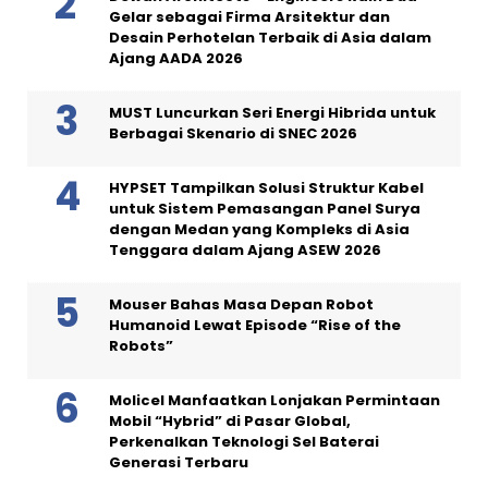
Gelar sebagai Firma Arsitektur dan
Desain Perhotelan Terbaik di Asia dalam
Ajang AADA 2026
MUST Luncurkan Seri Energi Hibrida untuk
Berbagai Skenario di SNEC 2026
HYPSET Tampilkan Solusi Struktur Kabel
untuk Sistem Pemasangan Panel Surya
dengan Medan yang Kompleks di Asia
Tenggara dalam Ajang ASEW 2026
Mouser Bahas Masa Depan Robot
Humanoid Lewat Episode “Rise of the
Robots”
Molicel Manfaatkan Lonjakan Permintaan
Mobil “Hybrid” di Pasar Global,
Perkenalkan Teknologi Sel Baterai
Generasi Terbaru