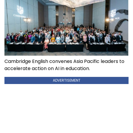
Cambridge English convenes Asia Pacific leaders to
accelerate action on AI in education.
ADVERTISEMENT