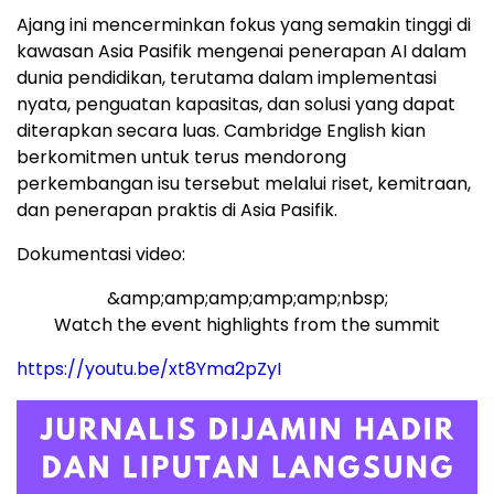
Ajang ini mencerminkan fokus yang semakin tinggi di
kawasan Asia Pasifik mengenai penerapan AI dalam
dunia pendidikan, terutama dalam implementasi
nyata, penguatan kapasitas, dan solusi yang dapat
diterapkan secara luas. Cambridge English kian
berkomitmen untuk terus mendorong
perkembangan isu tersebut melalui riset, kemitraan,
dan penerapan praktis di Asia Pasifik.
Dokumentasi video:
&amp;amp;amp;amp;amp;nbsp;
Watch the event highlights from the summit
https://youtu.be/xt8Yma2pZyI