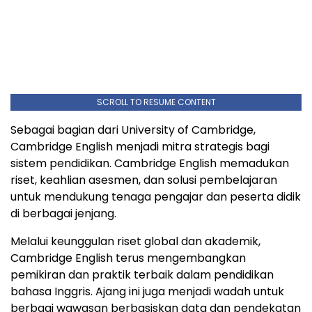
SCROLL TO RESUME CONTENT
Sebagai bagian dari University of Cambridge,
Cambridge English menjadi mitra strategis bagi
sistem pendidikan. Cambridge English memadukan
riset, keahlian asesmen, dan solusi pembelajaran
untuk mendukung tenaga pengajar dan peserta didik
di berbagai jenjang.
Melalui keunggulan riset global dan akademik,
Cambridge English terus mengembangkan
pemikiran dan praktik terbaik dalam pendidikan
bahasa Inggris. Ajang ini juga menjadi wadah untuk
berbagi wawasan berbasiskan data dan pendekatan