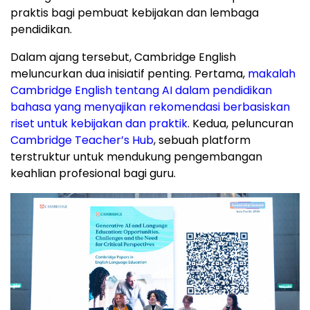
praktis bagi pembuat kebijakan dan lembaga
pendidikan.
Dalam ajang tersebut, Cambridge English
meluncurkan dua inisiatif penting. Pertama,
makalah
Cambridge English tentang AI dalam pendidikan
bahasa yang menyajikan rekomendasi berbasiskan
riset untuk kebijakan dan praktik
. Kedua, peluncuran
Cambridge Teacher’s Hub
, sebuah platform
terstruktur untuk mendukung pengembangan
keahlian profesional bagi guru.