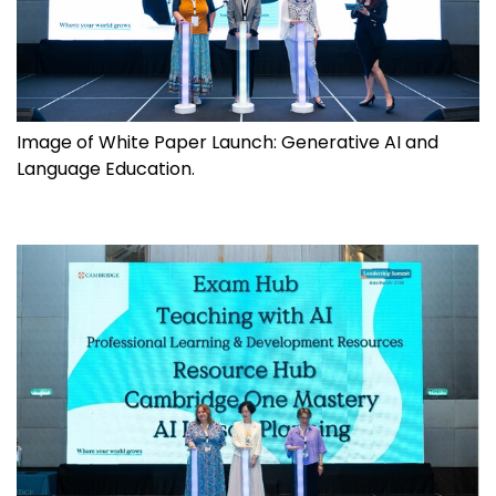
Image of White Paper Launch: Generative AI and
Language Education.