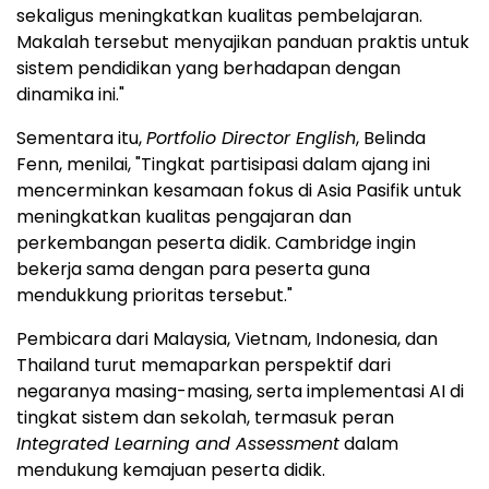
sekaligus meningkatkan kualitas pembelajaran.
Makalah tersebut menyajikan panduan praktis untuk
sistem pendidikan yang berhadapan dengan
dinamika ini."
Sementara itu,
Portfolio Director English
, Belinda
Fenn, menilai, "Tingkat partisipasi dalam ajang ini
mencerminkan kesamaan fokus di Asia Pasifik untuk
meningkatkan kualitas pengajaran dan
perkembangan peserta didik. Cambridge ingin
bekerja sama dengan para peserta guna
mendukkung prioritas tersebut."
Pembicara dari Malaysia, Vietnam, Indonesia, dan
Thailand turut memaparkan perspektif dari
negaranya masing-masing, serta implementasi AI di
tingkat sistem dan sekolah, termasuk peran
Integrated Learning and Assessment
dalam
mendukung kemajuan peserta didik.