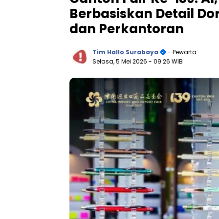
Berbasiskan Detail Dor
dan Perkantoran
Tim Hallo Surabaya
- Pewarta
Selasa, 5 Mei 2026
- 09:26 WIB