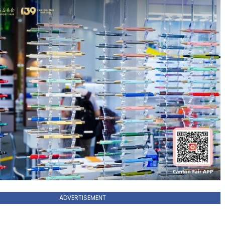
ADVERTISEMENT