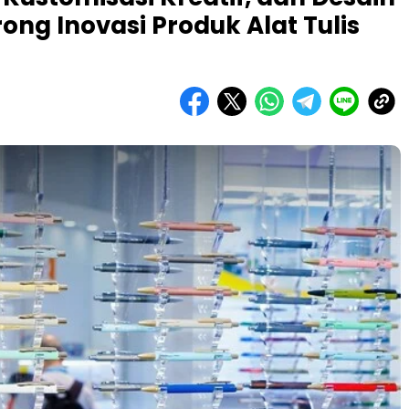
ong Inovasi Produk Alat Tulis