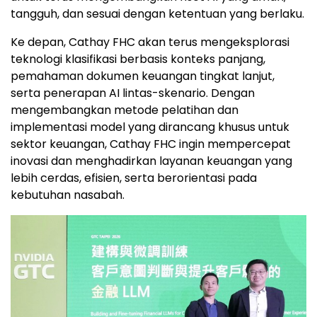
tangguh, dan sesuai dengan ketentuan yang berlaku.
Ke depan, Cathay FHC akan terus mengeksplorasi
teknologi klasifikasi berbasis konteks panjang,
pemahaman dokumen keuangan tingkat lanjut,
serta penerapan AI lintas-skenario. Dengan
mengembangkan metode pelatihan dan
implementasi model yang dirancang khusus untuk
sektor keuangan, Cathay FHC ingin mempercepat
inovasi dan menghadirkan layanan keuangan yang
lebih cerdas, efisien, serta berorientasi pada
kebutuhan nasabah.