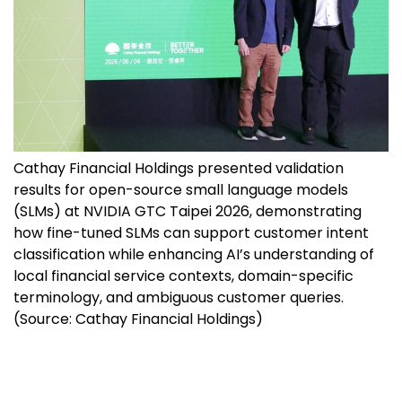
Cathay Financial Holdings presented validation
results for open-source small language models
(SLMs) at NVIDIA GTC Taipei 2026, demonstrating
how fine-tuned SLMs can support customer intent
classification while enhancing AI’s understanding of
local financial service contexts, domain-specific
terminology, and ambiguous customer queries.
(Source: Cathay Financial Holdings)