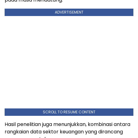
ADVERTISEMENT
SCROLL TO RESUME CONTENT
Hasil penelitian juga menunjukkan, kombinasi antara
rangkaian data sektor keuangan yang dirancang