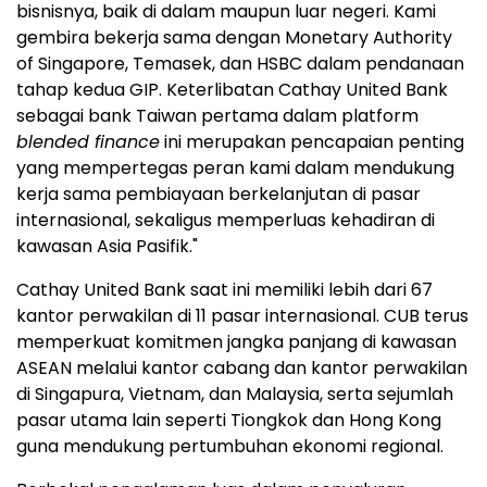
bisnisnya, baik di dalam maupun luar negeri. Kami
gembira bekerja sama dengan Monetary Authority
of Singapore, Temasek, dan HSBC dalam pendanaan
tahap kedua GIP. Keterlibatan Cathay United Bank
sebagai bank Taiwan pertama dalam platform
blended finance
ini merupakan pencapaian penting
yang mempertegas peran kami dalam mendukung
kerja sama pembiayaan berkelanjutan di pasar
internasional, sekaligus memperluas kehadiran di
kawasan Asia Pasifik."
Cathay United Bank saat ini memiliki lebih dari 67
kantor perwakilan di 11 pasar internasional. CUB terus
memperkuat komitmen jangka panjang di kawasan
ASEAN melalui kantor cabang dan kantor perwakilan
di Singapura, Vietnam, dan Malaysia, serta sejumlah
pasar utama lain seperti Tiongkok dan Hong Kong
guna mendukung pertumbuhan ekonomi regional.