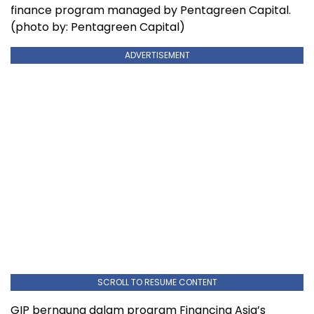
finance program managed by Pentagreen Capital.
(photo by: Pentagreen Capital)
ADVERTISEMENT
SCROLL TO RESUME CONTENT
GIP bernaung dalam program Financing Asia’s