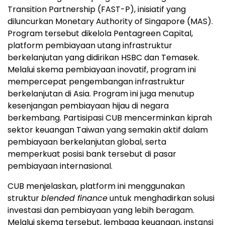
Transition Partnership (FAST-P), inisiatif yang
diluncurkan Monetary Authority of Singapore (MAS).
Program tersebut dikelola Pentagreen Capital,
platform pembiayaan utang infrastruktur
berkelanjutan yang didirikan HSBC dan Temasek.
Melalui skema pembiayaan inovatif, program ini
mempercepat pengembangan infrastruktur
berkelanjutan di Asia. Program ini juga menutup
kesenjangan pembiayaan hijau di negara
berkembang. Partisipasi CUB mencerminkan kiprah
sektor keuangan Taiwan yang semakin aktif dalam
pembiayaan berkelanjutan global, serta
memperkuat posisi bank tersebut di pasar
pembiayaan internasional.
CUB menjelaskan, platform ini menggunakan
struktur
blended finance
untuk menghadirkan solusi
investasi dan pembiayaan yang lebih beragam.
Melalui skema tersebut, lembaga keuangan, instansi