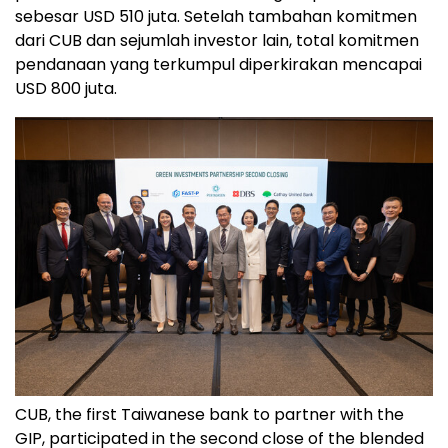
sebesar USD 510 juta. Setelah tambahan komitmen
dari CUB dan sejumlah investor lain, total
komitmen
pendanaan
yang terkumpul diperkirakan mencapai
USD 800 juta.
CUB, the first Taiwanese bank to partner with the
GIP, participated in the second close of the blended