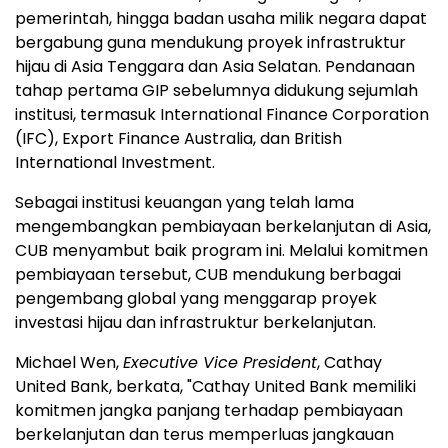
pemerintah, hingga badan usaha milik negara dapat
bergabung guna mendukung proyek infrastruktur
hijau di Asia Tenggara dan Asia Selatan. Pendanaan
tahap pertama GIP sebelumnya didukung sejumlah
institusi, termasuk International Finance Corporation
(IFC), Export Finance Australia, dan British
International Investment.
Sebagai institusi keuangan yang telah lama
mengembangkan pembiayaan berkelanjutan di Asia,
CUB menyambut baik program ini. Melalui komitmen
pembiayaan tersebut, CUB mendukung berbagai
pengembang global yang menggarap proyek
investasi hijau dan infrastruktur berkelanjutan.
Michael Wen,
Executive Vice President
, Cathay
United Bank, berkata, "Cathay United Bank memiliki
komitmen jangka panjang terhadap pembiayaan
berkelanjutan dan terus memperluas jangkauan