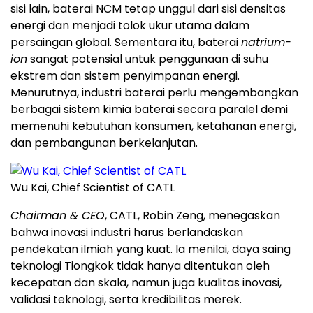
sisi lain, baterai NCM tetap unggul dari sisi densitas
energi dan menjadi tolok ukur utama dalam
persaingan global. Sementara itu, baterai
natrium-
ion
sangat potensial untuk penggunaan di suhu
ekstrem dan sistem penyimpanan energi.
Menurutnya, industri baterai perlu mengembangkan
berbagai sistem kimia baterai secara paralel demi
memenuhi kebutuhan konsumen, ketahanan energi,
dan pembangunan berkelanjutan.
Wu Kai, Chief Scientist of CATL
Chairman & CEO
, CATL, Robin Zeng, menegaskan
bahwa inovasi industri harus berlandaskan
pendekatan ilmiah yang kuat. Ia menilai, daya saing
teknologi Tiongkok tidak hanya ditentukan oleh
kecepatan dan skala, namun juga kualitas inovasi,
validasi teknologi, serta kredibilitas merek.