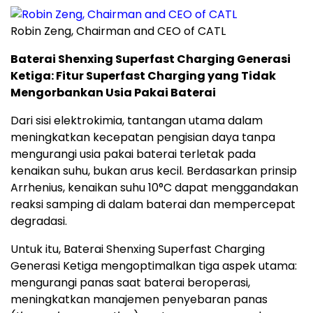
Robin Zeng, Chairman and CEO of CATL
Baterai Shenxing Superfast Charging Generasi
Ketiga: Fitur Superfast Charging yang Tidak
Mengorbankan Usia Pakai Baterai
Dari sisi elektrokimia, tantangan utama dalam
meningkatkan kecepatan pengisian daya tanpa
mengurangi usia pakai baterai terletak pada
kenaikan suhu, bukan arus kecil. Berdasarkan prinsip
Arrhenius, kenaikan suhu 10°C dapat menggandakan
reaksi samping di dalam baterai dan mempercepat
degradasi.
Untuk itu, Baterai Shenxing Superfast Charging
Generasi Ketiga mengoptimalkan tiga aspek utama:
mengurangi panas saat baterai beroperasi,
meningkatkan manajemen penyebaran panas