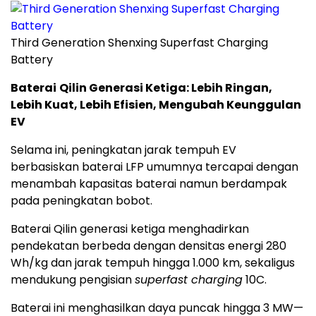
Third Generation Shenxing Superfast Charging
Battery
Baterai
Qilin Generasi Ketiga: Lebih Ringan,
Lebih Kuat, Lebih Efisien, Mengubah Keunggulan
EV
Selama ini, peningkatan jarak tempuh EV
berbasiskan baterai LFP umumnya tercapai dengan
menambah kapasitas baterai namun berdampak
pada peningkatan bobot.
Baterai Qilin generasi ketiga menghadirkan
pendekatan berbeda dengan densitas energi 280
Wh/kg dan jarak tempuh hingga 1.000 km, sekaligus
mendukung pengisian
superfast charging
10C.
Baterai ini menghasilkan daya puncak hingga 3 MW—