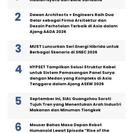
Dewan Architects + Engineers Raih Dua
Gelar sebagai Firma Arsitektur dan
Desain Perhotelan Terbaik di Asia dalam
Ajang AADA 2026
MUST Luncurkan Seri Energi Hibrida untuk
Berbagai Skenario di SNEC 2026
HYPSET Tampilkan Solusi Struktur Kabel
untuk Sistem Pemasangan Panel Surya
dengan Medan yang Kompleks di Asia
Tenggara dalam Ajang ASEW 2026
September Ini, SIAL Guangzhou Soroti
Tujuh Tren yang Menentukan Arah Industri
Makanan dan Minuman Tiongkok
Mouser Bahas Masa Depan Robot
Humanoid Lewat Episode “Rise of the