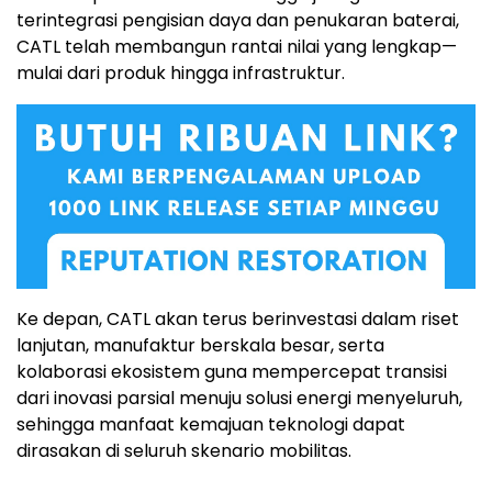
terintegrasi pengisian daya dan penukaran baterai,
CATL telah membangun rantai nilai yang lengkap—
mulai dari produk hingga infrastruktur.
Ke depan, CATL akan terus berinvestasi dalam riset
lanjutan, manufaktur berskala besar, serta
kolaborasi ekosistem guna mempercepat transisi
dari inovasi parsial menuju solusi energi menyeluruh,
sehingga manfaat kemajuan teknologi dapat
dirasakan di seluruh skenario mobilitas.