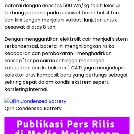
baterai dengan densitas 500 Wh/kg telah lolos uji
terbang perdana pada pesawat berbobot 4 ton,
dan kini tengah menjalani validasi lanjutan untuk
pesawat di atas 8 ton.
Dengan menggantikan elektrolit cair menjadi sistem
terkondensasi, baterai ini menghilangkan risiko
kebocoran dan pembakaran—menghadirkan
konsep "tanpa cairan sehingga mencegah
kebocoran dan kebakaran". CATL juga mengadopsi
kolektor arus komposit baru yang berfungsi sebagai
sekring cepat dalam kondisi ekstrem seperti
korsleting internal.
Qilin Condensed Battery