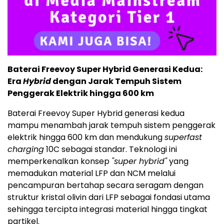
Baterai Freevoy Super Hybrid Generasi Kedua:
Era
Hybrid
dengan Jarak Tempuh Sistem
Penggerak Elektrik hingga 600 km
Baterai Freevoy Super Hybrid generasi kedua
mampu menambah jarak tempuh sistem penggerak
elektrik hingga 600 km dan mendukung
superfast
charging
10C sebagai standar. Teknologi ini
memperkenalkan konsep
"super hybrid"
yang
memadukan material LFP dan NCM melalui
pencampuran bertahap secara seragam dengan
struktur kristal olivin dari LFP sebagai fondasi utama
sehingga tercipta integrasi material hingga tingkat
partikel.