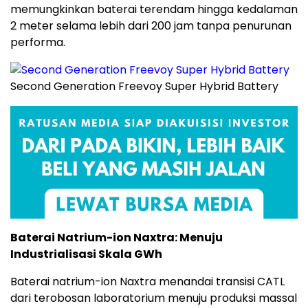
memungkinkan baterai terendam hingga kedalaman
2 meter selama lebih dari 200 jam tanpa penurunan
performa.
Second Generation Freevoy Super Hybrid Battery
Baterai Natrium-ion Naxtra: Menuju
Industrialisasi Skala GWh
Baterai natrium-ion Naxtra menandai transisi CATL
dari terobosan laboratorium menuju produksi massal