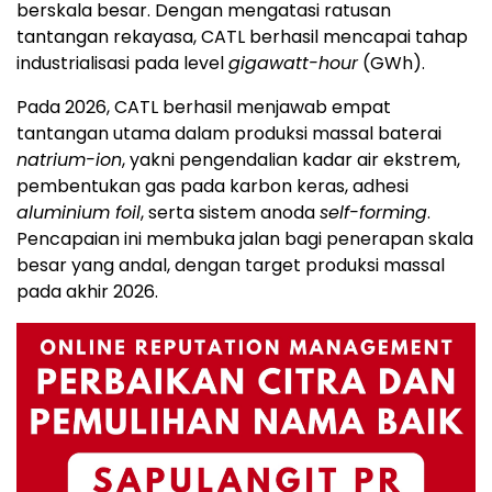
berskala besar. Dengan mengatasi ratusan
tantangan rekayasa, CATL berhasil mencapai tahap
industrialisasi pada level
gigawatt-hour
(GWh).
Pada 2026, CATL berhasil menjawab empat
tantangan utama dalam produksi massal baterai
natrium-ion
, yakni pengendalian kadar air ekstrem,
pembentukan gas pada karbon keras, adhesi
aluminium foil
, serta sistem anoda
self-forming
.
Pencapaian ini membuka jalan bagi penerapan skala
besar yang andal, dengan target produksi massal
pada akhir 2026.