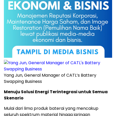
Yang Jun, General Manager of CATL’s Battery
Swapping Business
Menuju Solusi Energi Terintegrasi untuk Semua
Skenario
Mulai dari lima produk baterai yang mencakup
seluruh spektrum material hingga jaringan