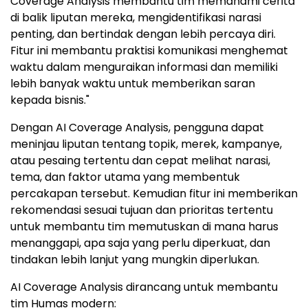
Coverage Analysis membantu tim memahami cerita
di balik liputan mereka, mengidentifikasi narasi
penting, dan bertindak dengan lebih percaya diri.
Fitur ini membantu praktisi komunikasi menghemat
waktu dalam menguraikan informasi dan memiliki
lebih banyak waktu untuk memberikan saran
kepada bisnis."
Dengan AI Coverage Analysis, pengguna dapat
meninjau liputan tentang topik, merek, kampanye,
atau pesaing tertentu dan cepat melihat narasi,
tema, dan faktor utama yang membentuk
percakapan tersebut. Kemudian fitur ini memberikan
rekomendasi sesuai tujuan dan prioritas tertentu
untuk membantu tim memutuskan di mana harus
menanggapi, apa saja yang perlu diperkuat, dan
tindakan lebih lanjut yang mungkin diperlukan.
AI Coverage Analysis dirancang untuk membantu
tim Humas modern: