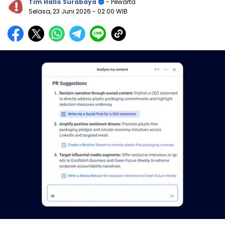
Tim Hallo Surabaya
- Pewarta
Selasa, 23 Juni 2026
- 02:00 WIB