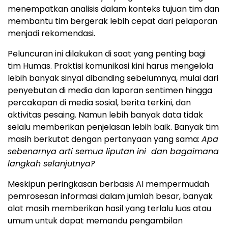
menempatkan analisis dalam konteks tujuan tim dan
membantu tim bergerak lebih cepat dari pelaporan
menjadi rekomendasi.
Peluncuran ini dilakukan di saat yang penting bagi
tim Humas. Praktisi komunikasi kini harus mengelola
lebih banyak sinyal dibanding sebelumnya, mulai dari
penyebutan di media dan laporan sentimen hingga
percakapan di media sosial, berita terkini, dan
aktivitas pesaing. Namun lebih banyak data tidak
selalu memberikan penjelasan lebih baik. Banyak tim
masih berkutat dengan pertanyaan yang sama:
Apa
sebenarnya arti semua liputan ini dan bagaimana
langkah selanjutnya?
Meskipun peringkasan berbasis AI mempermudah
pemrosesan informasi dalam jumlah besar, banyak
alat masih memberikan hasil yang terlalu luas atau
umum untuk dapat memandu pengambilan