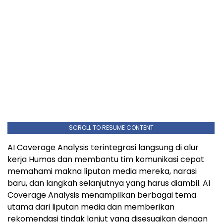
SCROLL TO RESUME CONTENT
AI Coverage Analysis terintegrasi langsung di alur
kerja Humas dan membantu tim komunikasi cepat
memahami makna liputan media mereka, narasi
baru, dan langkah selanjutnya yang harus diambil. AI
Coverage Analysis menampilkan berbagai tema
utama dari liputan media dan memberikan
rekomendasi tindak lanjut yang disesuaikan dengan