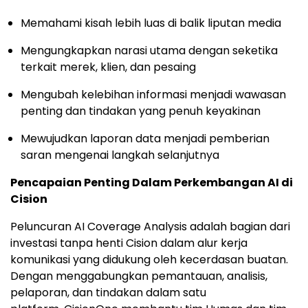
Memahami kisah lebih luas di balik liputan media
Mengungkapkan narasi utama dengan seketika
terkait merek, klien, dan pesaing
Mengubah kelebihan informasi menjadi wawasan
penting dan tindakan yang penuh keyakinan
Mewujudkan laporan data menjadi pemberian
saran mengenai langkah selanjutnya
Pencapaian Penting Dalam Perkembangan AI di
Cision
Peluncuran AI Coverage Analysis adalah bagian dari
investasi tanpa henti Cision dalam alur kerja
komunikasi yang didukung oleh kecerdasan buatan.
Dengan menggabungkan pemantauan, analisis,
pelaporan, dan tindakan dalam satu