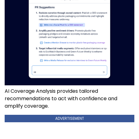
AI Coverage Analysis provides tailored
recommendations to act with confidence and
amplify coverage.
ADVERTISEMENT