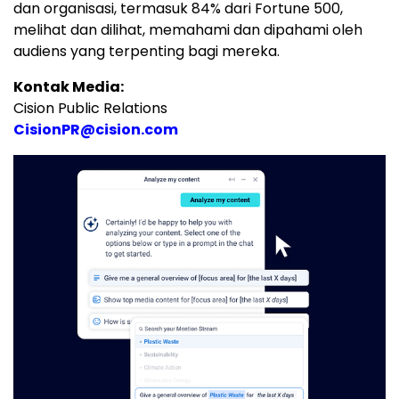
dan organisasi, termasuk 84% dari Fortune 500,
melihat dan dilihat, memahami dan dipahami oleh
audiens yang terpenting bagi mereka.
Kontak Media:
Cision Public Relations
CisionPR@cision.com