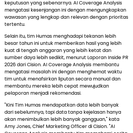
keputusan yang sebenarnya. AI Coverage Analysis
mengatasi kesenjangan ini dengan mengungkapkan
wawasan yang lengkap dan relevan dengan prioritas
tertentu.
Selain itu, tim Humas menghadapi tekanan lebih
besar tahun ini untuk memberikan hasil yang lebih
kuat di tengah anggaran yang lebih ketat dan
sumber daya lebih sedikit, menurut Laporan Inside PR
2026 dari Cision. AI Coverage Analysis membantu
mengatasi masalah ini dengan menghemat waktu
tim untuk menafsirkan liputan secara manual dan
membantu mereka lebih cepat mewujudkan
pelaporan menjadi rekomendasi.
"Kini Tim Humas mendapatkan data lebih banyak
dari sebelumnya, tapi data tanpa kejelasan hanya
akan menimbulkan lebih banyak gangguan," kata
Amy Jones, Chief Marketing Officer di Cision. "AI