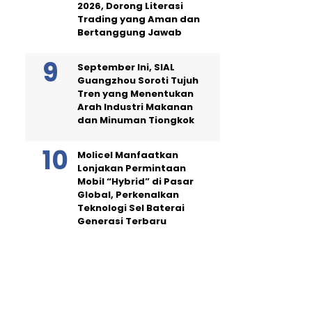
2026, Dorong Literasi
Trading yang Aman dan
Bertanggung Jawab
September Ini, SIAL
Guangzhou Soroti Tujuh
Tren yang Menentukan
Arah Industri Makanan
dan Minuman Tiongkok
Molicel Manfaatkan
Lonjakan Permintaan
Mobil “Hybrid” di Pasar
Global, Perkenalkan
Teknologi Sel Baterai
Generasi Terbaru