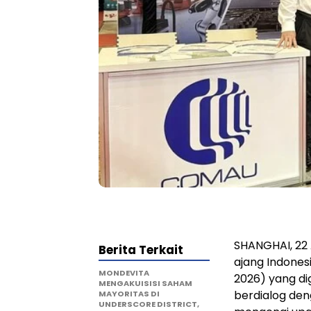
SHANGHAI, 22 
Berita Terkait
ajang Indones
MONDEVITA
2026) yang di
MENGAKUISISI SAHAM
berdialog den
MAYORITAS DI
UNDERSCORE DISTRICT,