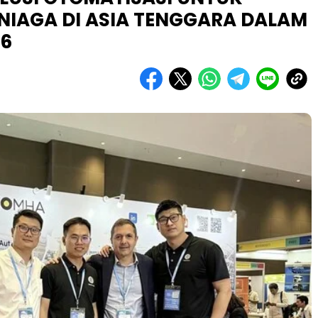
NIAGA DI ASIA TENGGARA DALAM
26