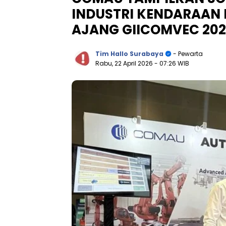
INDUSTRI KENDARAAN 
AJANG GIICOMVEC 20
Tim Hallo Surabaya
- Pewarta
Rabu, 22 April 2026
- 07:26 WIB