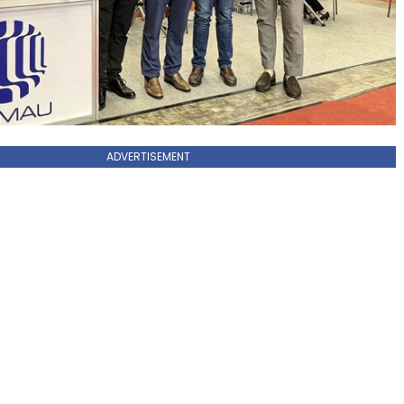
ADVERTISEMENT