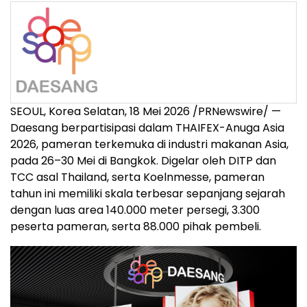
SEOUL, Korea Selatan, 18 Mei 2026 /PRNewswire/ —
Daesang berpartisipasi dalam THAIFEX-Anuga Asia
2026, pameran terkemuka di industri makanan Asia,
pada 26–30 Mei di Bangkok. Digelar oleh DITP dan
TCC asal Thailand, serta Koelnmesse, pameran
tahun ini memiliki skala terbesar sepanjang sejarah
dengan luas area 140.000 meter persegi, 3.300
peserta pameran, serta 88.000 pihak pembeli.