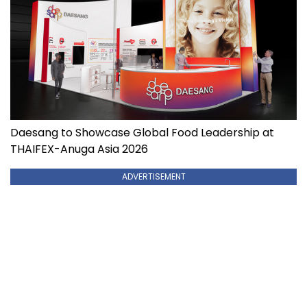
Daesang to Showcase Global Food Leadership at
THAIFEX-Anuga Asia 2026
ADVERTISEMENT