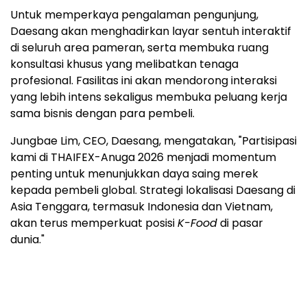
Untuk memperkaya pengalaman pengunjung,
Daesang akan menghadirkan layar sentuh interaktif
di seluruh area pameran, serta membuka ruang
konsultasi khusus yang melibatkan tenaga
profesional. Fasilitas ini akan mendorong interaksi
yang lebih intens sekaligus membuka peluang kerja
sama bisnis dengan para pembeli.
Jungbae Lim, CEO, Daesang, mengatakan, "Partisipasi
kami di THAIFEX-Anuga 2026 menjadi momentum
penting untuk menunjukkan daya saing merek
kepada pembeli global. Strategi lokalisasi Daesang di
Asia Tenggara, termasuk Indonesia dan Vietnam,
akan terus memperkuat posisi
K-Food
di pasar
dunia."