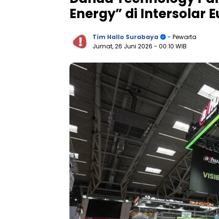
Energy” di Intersolar 
Tim Hallo Surabaya
- Pewarta
Jumat, 26 Juni 2026
- 00:10 WIB