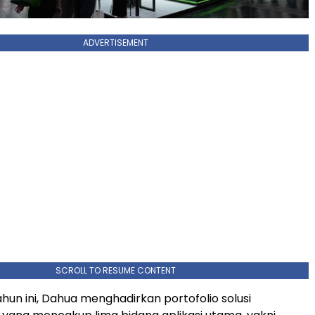
ADVERTISEMENT
SCROLL TO RESUME CONTENT
hun ini, Dahua menghadirkan portofolio solusi