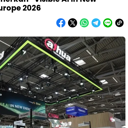
Europe 2026