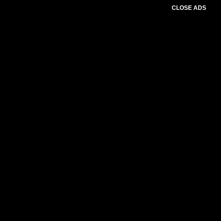
CLOSE ADS