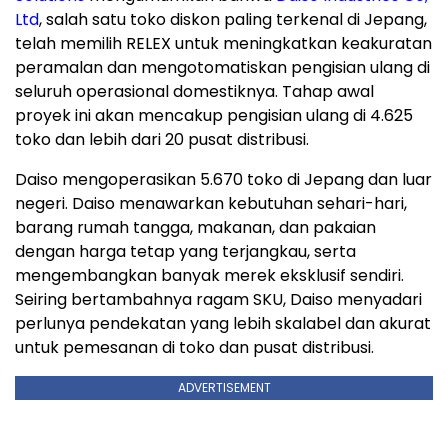
Ltd
,
salah satu toko diskon paling terkenal di Jepang,
telah memilih RELEX untuk meningkatkan keakuratan
peramalan dan mengotomatiskan pengisian ulang di
seluruh operasional domestiknya. Tahap awal
proyek ini akan mencakup pengisian ulang di 4.625
toko dan lebih dari 20 pusat distribusi.
Daiso mengoperasikan 5.670 toko di Jepang dan luar
negeri. Daiso menawarkan kebutuhan sehari-hari,
barang rumah tangga, makanan, dan pakaian
dengan harga tetap yang terjangkau, serta
mengembangkan banyak merek eksklusif sendiri.
Seiring bertambahnya ragam SKU, Daiso menyadari
perlunya pendekatan yang lebih skalabel dan akurat
untuk pemesanan di toko dan pusat distribusi.
ADVERTISEMENT