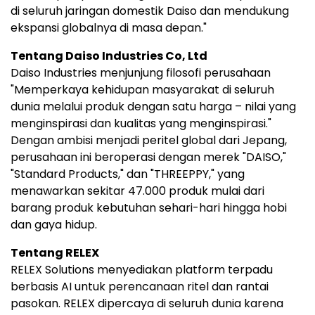
di seluruh jaringan domestik Daiso dan mendukung
ekspansi globalnya di masa depan."
Tentang Daiso Industries Co, Ltd
Daiso Industries menjunjung filosofi perusahaan
"Memperkaya kehidupan masyarakat di seluruh
dunia melalui produk dengan satu harga – nilai yang
menginspirasi dan kualitas yang menginspirasi."
Dengan ambisi menjadi peritel global dari Jepang,
perusahaan ini beroperasi dengan merek "DAISO,"
"Standard Products," dan "THREEPPY," yang
menawarkan sekitar 47.000 produk mulai dari
barang produk kebutuhan sehari-hari hingga hobi
dan gaya hidup.
Tentang RELEX
RELEX Solutions menyediakan platform terpadu
berbasis AI untuk perencanaan ritel dan rantai
pasokan. RELEX dipercaya di seluruh dunia karena