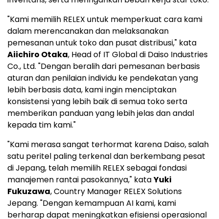
"Kami memilih RELEX untuk memperkuat cara kami
dalam merencanakan dan melaksanakan
pemesanan untuk toko dan pusat distribusi," kata
Aiichiro Otaka
, Head of IT Global di Daiso Industries
Co., Ltd. "Dengan beralih dari pemesanan berbasis
aturan dan penilaian individu ke pendekatan yang
lebih berbasis data, kami ingin menciptakan
konsistensi yang lebih baik di semua toko serta
memberikan panduan yang lebih jelas dan andal
kepada tim kami."
"Kami merasa sangat terhormat karena Daiso, salah
satu peritel paling terkenal dan berkembang pesat
di Jepang, telah memilih RELEX sebagai fondasi
manajemen rantai pasokannya," kata
Yuki
Fukuzawa
, Country Manager RELEX Solutions
Jepang. "Dengan kemampuan AI kami, kami
berharap dapat meningkatkan efisiensi operasional