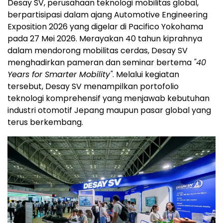
Desay SV, perusahaan teknologi mobilitas global,
berpartisipasi dalam ajang Automotive Engineering
Exposition 2026 yang digelar di Pacifico Yokohama
pada 27 Mei 2026. Merayakan 40 tahun kiprahnya
dalam mendorong mobilitas cerdas, Desay SV
menghadirkan pameran dan seminar bertema
"40
Years for Smarter Mobility"
. Melalui kegiatan
tersebut, Desay SV menampilkan portofolio
teknologi komprehensif yang menjawab kebutuhan
industri otomotif Jepang maupun pasar global yang
terus berkembang.