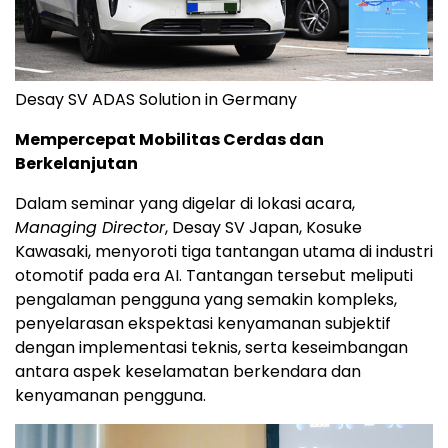
Desay SV ADAS Solution in Germany
Mempercepat Mobilitas Cerdas dan
Berkelanjutan
Dalam seminar yang digelar di lokasi acara,
Managing Director
, Desay SV Japan, Kosuke
Kawasaki, menyoroti tiga tantangan utama di industri
otomotif pada era AI. Tantangan tersebut meliputi
pengalaman pengguna yang semakin kompleks,
penyelarasan ekspektasi kenyamanan subjektif
dengan implementasi teknis, serta keseimbangan
antara aspek keselamatan berkendara dan
kenyamanan pengguna.