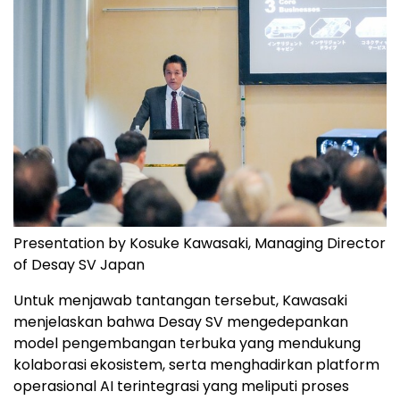
Presentation by Kosuke Kawasaki, Managing Director
of Desay SV Japan
Untuk menjawab tantangan tersebut, Kawasaki
menjelaskan bahwa Desay SV mengedepankan
model pengembangan terbuka yang mendukung
kolaborasi ekosistem, serta menghadirkan platform
operasional AI terintegrasi yang meliputi proses