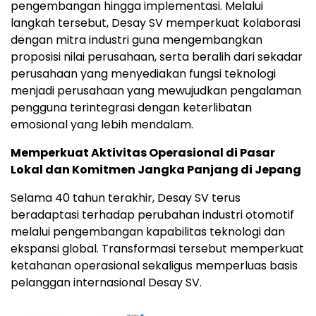
pengembangan hingga implementasi. Melalui
langkah tersebut, Desay SV memperkuat kolaborasi
dengan mitra industri guna mengembangkan
proposisi nilai perusahaan, serta beralih dari sekadar
perusahaan yang menyediakan fungsi teknologi
menjadi perusahaan yang mewujudkan pengalaman
pengguna terintegrasi dengan keterlibatan
emosional yang lebih mendalam.
Memperkuat Aktivitas Operasional di Pasar
Lokal dan Komitmen Jangka Panjang di Jepang
Selama 40 tahun terakhir, Desay SV terus
beradaptasi terhadap perubahan industri otomotif
melalui pengembangan kapabilitas teknologi dan
ekspansi global. Transformasi tersebut memperkuat
ketahanan operasional sekaligus memperluas basis
pelanggan internasional Desay SV.