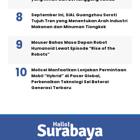
September Ini, SIAL Guangzhou Soroti
Tujuh Tren yang Menentukan Arah Industri
Makanan dan Minuman Tiongkok
Mouser Bahas Masa Depan Robot
Humanoid Lewat Episode “Rise of the
Robots”
Molicel Manfaatkan Lonjakan Permintaan
Mobil “Hybrid” di Pasar Global,
Perkenalkan Teknologi Sel Baterai
Generasi Terbaru