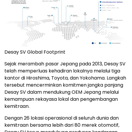
Desay SV Global Footprint
Sejak merambah pasar Jepang pada 2013, Desay SV
telah memperluas kehadiran lokalnya melalui tiga
kantor di Hiroshima, Toyota, dan Yokohama. Langkah
tersebut mencerminkan komitmen jangka panjang
Desay SV dalam mendukung OEM Jepang melalui
kemampuan rekayasa lokal dan pengembangan
kemitraan.
Dengan 26 lokasi operasional di seluruh dunia dan
kemitraan bersama lebih dari 80 merek otomotif,