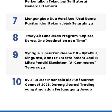
Perkenalkan Teknologi Sel Baterai
Generasi Terbaru
Mengungkap Dua Versi Asal Usul Nama
Pacitan dan Rekam Jejak Sejarahnya
T’way Air Luncurkan Program “Explore
Korea, One Destination at a Time”
Synagie Luncurkan Geene 2.0 – BytePlus,
SingData, dan FLY Entertainment Jadi 12
Mitra Pendiri Ekosistem “AI Commerce”
Tepercaya
KVB Futures Indonesia Kick Off Market
Connect 2026, Dorong Literasi Trading
yang Aman dan Bertanggung Jawab