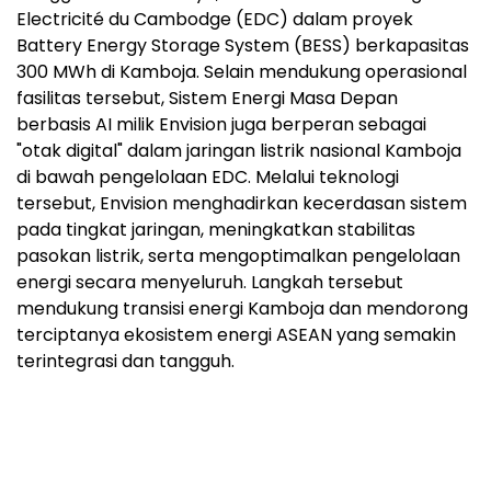
Electricité du Cambodge (EDC) dalam proyek
Battery Energy Storage System (BESS) berkapasitas
300 MWh di Kamboja. Selain mendukung operasional
fasilitas tersebut, Sistem Energi Masa Depan
berbasis AI milik Envision juga berperan sebagai
"otak digital" dalam jaringan listrik nasional Kamboja
di bawah pengelolaan EDC. Melalui teknologi
tersebut, Envision menghadirkan kecerdasan sistem
pada tingkat jaringan, meningkatkan stabilitas
pasokan listrik, serta mengoptimalkan pengelolaan
energi secara menyeluruh. Langkah tersebut
mendukung transisi energi Kamboja dan mendorong
terciptanya ekosistem energi ASEAN yang semakin
terintegrasi dan tangguh.