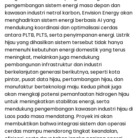
pengembangan sistem energi masa depan dan
kawasan industri netral karbon, Envision Energy akan
menghadirkan sistem energi berbasis AI yang
mendukung koordinasi dan optimalisasi cerdas
antara PLTB, PLTS, serta penyimpanan energi. Listrik
hijau yang dihasilkan sistem tersebut tidak hanya
memenuhi kebutuhan energi domestik yang terus
meningkat, melainkan juga mendukung
pembangunan infrastruktur dan industri
berkelanjutan generasi berikutnya, seperti kota
pintar, pusat data hijau, pertambangan hijau, dan
manufaktur berteknologi maju. Kedua pihak juga
akan mengkaji potensi pemanfaatan hidrogen hijau
untuk meningkatkan stabilitas energi, serta
mendukung pengembangan kawasan industri hijau di
Laos pada masa mendatang. Proyek ini akan
membuktikan bahwa integrasi sistem dan operasi
cerdas mampu mendorong tingkat keandalan,