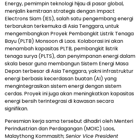
Energy, pemimpin teknologi hijau di pasar global,
menjalin kemitraan strategis dengan Impact
Electrons Siam (IES), salah satu pengembang energi
terbarukan terkemuka di Asia Tenggara, untuk
mengembangkan Proyek Pembangkit Listrik Tenaga
Bayu (PLTB) Monsoon di Laos. Kolaborasi ini akan
menambah kapasitas PLTB, pembangkit listrik
tenaga surya (PLTS), dan penyimpanan energi dalam
skala besar guna membangun Sistem Energi Masa
Depan terbesar di Asia Tenggara, yakni infrastruktur
energi berbasis kecerdasan buatan (AI) yang
mengintegrasikan sistem energi dengan sistem
cerdas. Proyek ini juga akan meningkatkan kapasitas
energi bersih terintegrasi di kawasan secara
signifikan.
Peresmian kerja sama tersebut dihadiri oleh Menteri
Perindustrian dan Perdagangan (MOIC) Laos,
Malaythong Kommasith;
Senior Vice President