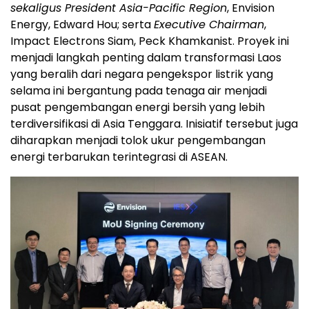
sekaligus President Asia-Pacific Region
, Envision
Energy, Edward Hou; serta
Executive Chairman
,
Impact Electrons Siam, Peck Khamkanist. Proyek ini
menjadi langkah penting dalam transformasi Laos
yang beralih dari negara pengekspor listrik yang
selama ini bergantung pada tenaga air menjadi
pusat pengembangan energi bersih yang lebih
terdiversifikasi di Asia Tenggara. Inisiatif tersebut juga
diharapkan menjadi tolok ukur pengembangan
energi terbarukan terintegrasi di ASEAN.