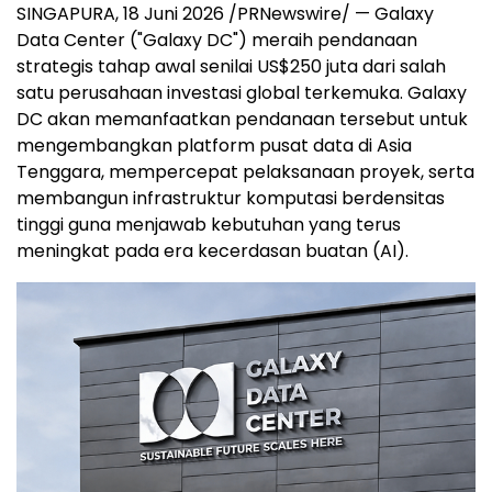
SINGAPURA
,
18 Juni 2026
/PRNewswire/ — Galaxy
Data Center ("Galaxy DC") meraih pendanaan
strategis tahap awal senilai US$250 juta dari salah
satu perusahaan investasi global terkemuka. Galaxy
DC akan memanfaatkan pendanaan tersebut untuk
mengembangkan platform pusat data di Asia
Tenggara, mempercepat pelaksanaan proyek, serta
membangun infrastruktur komputasi berdensitas
tinggi guna menjawab kebutuhan yang terus
meningkat pada era kecerdasan buatan (AI).