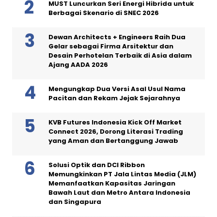
MUST Luncurkan Seri Energi Hibrida untuk
Berbagai Skenario di SNEC 2026
Dewan Architects + Engineers Raih Dua
Gelar sebagai Firma Arsitektur dan
Desain Perhotelan Terbaik di Asia dalam
Ajang AADA 2026
Mengungkap Dua Versi Asal Usul Nama
Pacitan dan Rekam Jejak Sejarahnya
KVB Futures Indonesia Kick Off Market
Connect 2026, Dorong Literasi Trading
yang Aman dan Bertanggung Jawab
Solusi Optik dan DCI Ribbon
Memungkinkan PT Jala Lintas Media (JLM)
Memanfaatkan Kapasitas Jaringan
Bawah Laut dan Metro Antara Indonesia
dan Singapura