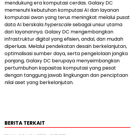
mendukung era komputasi cerdas. Galaxy DC
memenuhi kebutuhan komputasi AI dan layanan
komputasi awan yang terus meningkat melalui pusat
data AI berskala
hyperscale
sebagai unsur utama
dari layanannya. Galaxy DC mengembangkan
infrastruktur digital yang efisien, andal, dan mudah
diperluas. Melalui pendekatan desain berkelanjutan,
optimalisasi sumber daya, serta pengelolaan jangka
panjang, Galaxy DC berupaya menyeimbangkan
pertumbuhan kapasitas komputasi yang pesat
dengan tanggung jawab lingkungan dan penciptaan
nilai aset yang berkelanjutan.
BERITA TERKAIT