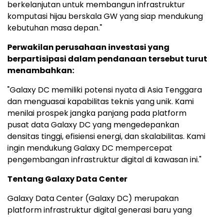
berkelanjutan untuk membangun infrastruktur
komputasi hijau berskala GW yang siap mendukung
kebutuhan masa depan."
Perwakilan perusahaan investasi yang
berpartisipasi dalam pendanaan tersebut turut
menambahkan:
"Galaxy DC memiliki potensi nyata di Asia Tenggara
dan menguasai kapabilitas teknis yang unik. Kami
menilai prospek jangka panjang pada platform
pusat data Galaxy DC yang mengedepankan
densitas tinggi, efisiensi energi, dan skalabilitas. Kami
ingin mendukung Galaxy DC mempercepat
pengembangan infrastruktur digital di kawasan ini."
Tentang Galaxy Data Center
Galaxy Data Center (Galaxy DC) merupakan
platform infrastruktur digital generasi baru yang