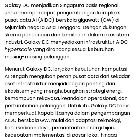
Galaxy DC menjadikan Singapura basis regional
untuk mempercepat pengembangan kompleks
pusat data AI (AIDC) berskala gigawatt (GW) di
sejumlah negara Asia Tenggara. Dengan dukungan
skema pendanaan dan kemitraan dalam ekosistem
industri, Galaxy DC menyediakan infrastruktur AIDC
hyperscale
yang dirancang sesuai kebutuhan
masing-masing pelanggan.
Menurut Galaxy DC, lonjakan kebutuhan komputasi
AI tengah mengubah peran pusat data dari sekadar
aset infrastruktur menjadi bagian penting dari
ekosistem yang menghubungkan strategi energi,
kemampuan rekayasa, keandalan operasional, dan
pertumbuhan pelanggan. Untuk itu, Galaxy DC terus
memperkuat kapabilitasnya dalam pengembangan
AIDC berskala GW, mulai dari adaptasi teknologi,
ketersediaan daya, pemanfaatan energi hijau,
kecepatan implementasi di pasar lokal, hingga