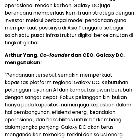
operasional rendah karbon. Galaxy DC juga
berencana memperluas kemitraan strategis dengan
investor melalui berbagai model pendanaan guna
memperkuat posisinya di Asia Tenggara sebagai
salah satu pusat infrastruktur digital berkelanjutan di
tingkat global.
Arthur Yang,
Co-founder
dan CEO, Galaxy DC,
mengatakan:
"Pendanaan tersebut semakin memperkuat
kapasitas platform regional Galaxy DC. Kebutuhan
pelanggan layanan AI dan komputasi awan berubah
dengan sangat cepat. Fokus pelanggan kini bukan
hanya pada kapasitas, namun juga kepastian dalam
hal pembangunan, efisiensi energi, keandalan
operasional, dan fleksibilitas untuk berkembang
dalam jangka panjang. Galaxy DC akan terus
mengandalkan teknologi terkini dan solusi energi