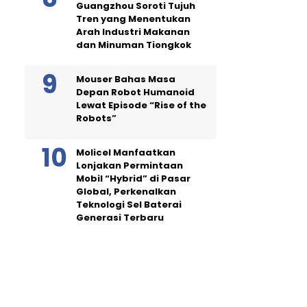
Guangzhou Soroti Tujuh
Tren yang Menentukan
Arah Industri Makanan
dan Minuman Tiongkok
Mouser Bahas Masa
Depan Robot Humanoid
Lewat Episode “Rise of the
Robots”
Molicel Manfaatkan
Lonjakan Permintaan
Mobil “Hybrid” di Pasar
Global, Perkenalkan
Teknologi Sel Baterai
Generasi Terbaru