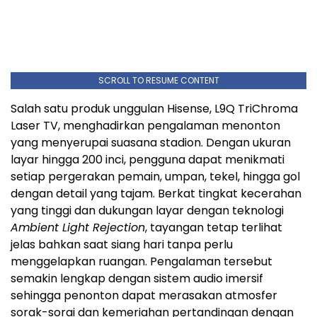
SCROLL TO RESUME CONTENT
Salah satu produk unggulan Hisense, L9Q TriChroma
Laser TV, menghadirkan pengalaman menonton
yang menyerupai suasana stadion. Dengan ukuran
layar hingga 200 inci, pengguna dapat menikmati
setiap pergerakan pemain, umpan, tekel, hingga gol
dengan detail yang tajam. Berkat tingkat kecerahan
yang tinggi dan dukungan layar dengan teknologi
Ambient Light Rejection
, tayangan tetap terlihat
jelas bahkan saat siang hari tanpa perlu
menggelapkan ruangan. Pengalaman tersebut
semakin lengkap dengan sistem audio imersif
sehingga penonton dapat merasakan atmosfer
sorak-sorai dan kemeriahan pertandingan dengan