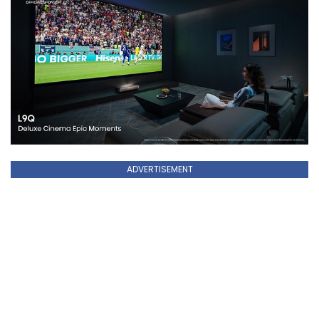
ADVERTISEMENT