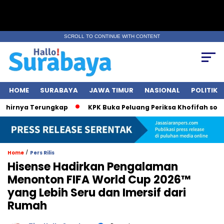
SCROLL TO CONTINUE WITH CONTENT
HOME
SURABAYA
JAWA TIMUR
NASIONAL
POLITIK
irnya Terungkap
KPK Buka Peluang Periksa Khofifah soal Da
/
Home
Pers Rilis
Hisense Hadirkan Pengalaman
Menonton FIFA World Cup 2026™
yang Lebih Seru dan Imersif dari
Rumah