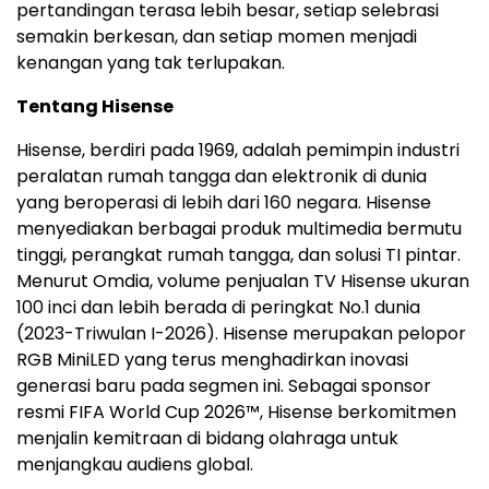
pertandingan terasa lebih besar, setiap selebrasi
semakin berkesan, dan setiap momen menjadi
kenangan yang tak terlupakan.
Tentang Hisense
Hisense, berdiri pada 1969, adalah pemimpin industri
peralatan rumah tangga dan elektronik di dunia
yang beroperasi di lebih dari 160 negara. Hisense
menyediakan berbagai produk multimedia bermutu
tinggi, perangkat rumah tangga, dan solusi TI pintar.
Menurut Omdia, volume penjualan TV Hisense ukuran
100 inci dan lebih berada di peringkat No.1 dunia
(2023-Triwulan I-2026). Hisense merupakan pelopor
RGB MiniLED yang terus menghadirkan inovasi
generasi baru pada segmen ini. Sebagai sponsor
resmi FIFA World Cup 2026™, Hisense berkomitmen
menjalin kemitraan di bidang olahraga untuk
menjangkau audiens global.