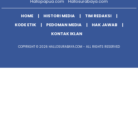
Hallopapua.com
Hallosurabaya.com
HOME
HISTORI MEDIA
TIM REDAKSI
KODE ETIK
PEDOMAN MEDIA
HAK JAWAB
KONTAK IKLAN
COPYRIGHT © 2026 HALLOSURABAYA.COM - ALL RIGHTS RESERVED