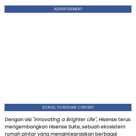
ADVERTISEMENT
SCROLL TO RESUME CONTENT
Dengan visi
"Innovating a Brighter Life",
Hisense terus
mengembangkan Hisense Suite, sebuah ekosistem
rumah pintar yang mengintegrasikan berbagai