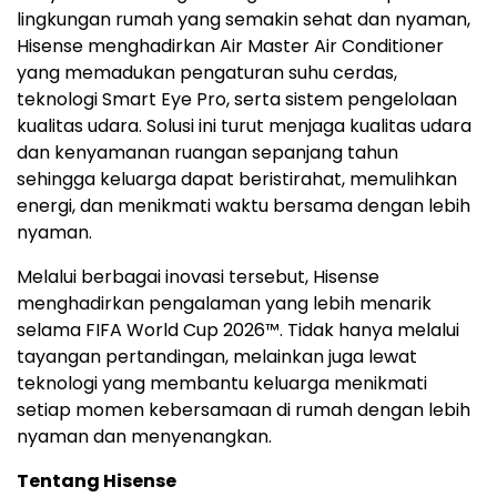
lingkungan rumah yang semakin sehat dan nyaman,
Hisense menghadirkan Air Master Air Conditioner
yang memadukan pengaturan suhu cerdas,
teknologi Smart Eye Pro, serta sistem pengelolaan
kualitas udara. Solusi ini turut menjaga kualitas udara
dan kenyamanan ruangan sepanjang tahun
sehingga keluarga dapat beristirahat, memulihkan
energi, dan menikmati waktu bersama dengan lebih
nyaman.
Melalui berbagai inovasi tersebut, Hisense
menghadirkan pengalaman yang lebih menarik
selama FIFA World Cup 2026™. Tidak hanya melalui
tayangan pertandingan, melainkan juga lewat
teknologi yang membantu keluarga menikmati
setiap momen kebersamaan di rumah dengan lebih
nyaman dan menyenangkan.
Tentang Hisense