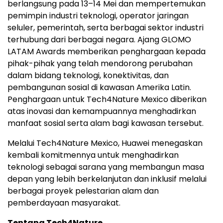
berlangsung pada 13–14 Mei dan mempertemukan
pemimpin industri teknologi, operator jaringan
seluler, pemerintah, serta berbagai sektor industri
terhubung dari berbagai negara. Ajang GLOMO
LATAM Awards memberikan penghargaan kepada
pihak-pihak yang telah mendorong perubahan
dalam bidang teknologi, konektivitas, dan
pembangunan sosial di kawasan Amerika Latin.
Penghargaan untuk Tech4Nature Mexico diberikan
atas inovasi dan kemampuannya menghadirkan
manfaat sosial serta alam bagi kawasan tersebut.
Melalui Tech4Nature Mexico, Huawei menegaskan
kembali komitmennya untuk menghadirkan
teknologi sebagai sarana yang membangun masa
depan yang lebih berkelanjutan dan inklusif melalui
berbagai proyek pelestarian alam dan
pemberdayaan masyarakat.
Tentang Tech4Nature