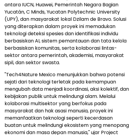
antara IUCN, Huawei, Pemerintah Negara Bagian
Yucatán, C Minds, Yucatan Polytechnic University
(UPY), dan masyarakat lokal Dzilam de Bravo. Solusi
yang diterapkan dalam proyek ini memadukan
teknologi deteksi spesies dan identifikasi individu
berbasiskan AI, sistem pemantauan dan tata kelola
berbasiskan komunitas, serta kolaborasi lintas-
sektor antara pemerintah, akademisi, masyarakat
sipil, dan sektor swasta.
"Tech4Nature Mexico menunjukkan bahwa potensi
sejati dari teknologi terletak pada kemampuan
mengubah data menjadi koordinasi, aksi kolektif, dan
kebijakan publik untuk melindungi alam. Melalui
kolaborasi multisektor yang berfokus pada
masyarakat dan hak asasi manusia, proyek ini
memanfaatkan teknologi seperti kecerdasan
buatan untuk melindungi ekosistem yang menopang
ekonomi dan masa depan manusia," ujar Project