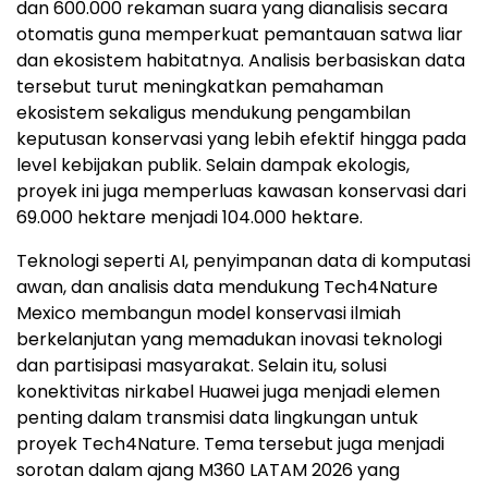
dan 600.000 rekaman suara yang dianalisis secara
otomatis guna memperkuat pemantauan satwa liar
dan ekosistem habitatnya. Analisis berbasiskan data
tersebut turut meningkatkan pemahaman
ekosistem sekaligus mendukung pengambilan
keputusan konservasi yang lebih efektif hingga pada
level kebijakan publik. Selain dampak ekologis,
proyek ini juga memperluas kawasan konservasi dari
69.000 hektare menjadi 104.000 hektare.
Teknologi seperti AI, penyimpanan data di komputasi
awan, dan analisis data mendukung Tech4Nature
Mexico membangun model konservasi ilmiah
berkelanjutan yang memadukan inovasi teknologi
dan partisipasi masyarakat. Selain itu, solusi
konektivitas nirkabel Huawei juga menjadi elemen
penting dalam transmisi data lingkungan untuk
proyek Tech4Nature. Tema tersebut juga menjadi
sorotan dalam ajang M360 LATAM 2026 yang