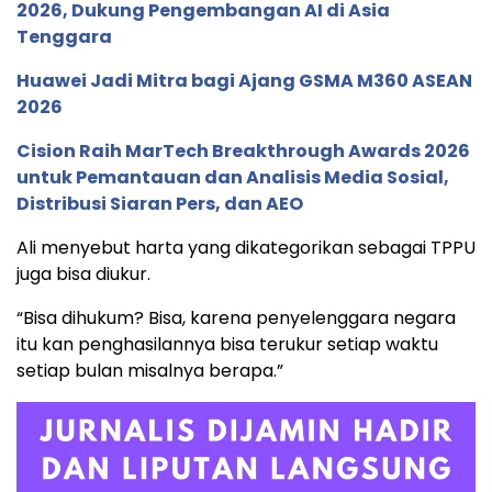
2026, Dukung Pengembangan AI di Asia
Tenggara
Huawei Jadi Mitra bagi Ajang GSMA M360 ASEAN
2026
Cision Raih MarTech Breakthrough Awards 2026
untuk Pemantauan dan Analisis Media Sosial,
Distribusi Siaran Pers, dan AEO
Ali menyebut harta yang dikategorikan sebagai TPPU
juga bisa diukur.
“Bisa dihukum? Bisa, karena penyelenggara negara
itu kan penghasilannya bisa terukur setiap waktu
setiap bulan misalnya berapa.”