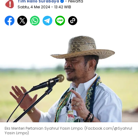
Tim Hallo Surabaya
- Pewarta
Sabtu, 4 Mei 2024
- 13:42 WIB
Eks Menteri Pertanian Syahrul Yasin Limpo. (Facbook.com/@Syahrul
Yasin Limpo)