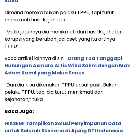
BARU
Dimana mereka bukan pelaku TPPU, tapi turut
menikmati hasil kejahatan.
“Maka jatuhnya dia menikmati dari hasil kejahatan
korupsi yang berubah jadi aset yang itu artinya
TPPU”.
Baca artikel lainnya di sini :
Orang Tua Tanggapi
Hubungan Asmara Artis Wika Salim dengan Max
Adam Kamil yang Makin Serius
“Dan dia bisa dikenakan TPPU pasal pasif. Bukan
pelaku TPPU, tapi dia turut menikmati dari
kejahatan,” tuka
Baca Juga:
HIKSEMI Tampilkan Solusi Penyimpanan Data
untuk Seluruh Skenario di Ajang DTI Indonesia