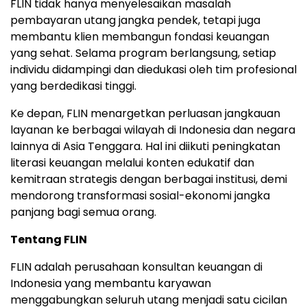
FLIN tidak hanya menyelesaikan masalah
pembayaran utang jangka pendek, tetapi juga
membantu klien membangun fondasi keuangan
yang sehat. Selama program berlangsung, setiap
individu didampingi dan diedukasi oleh tim profesional
yang berdedikasi tinggi.
Ke depan, FLIN menargetkan perluasan jangkauan
layanan ke berbagai wilayah di Indonesia dan negara
lainnya di Asia Tenggara. Hal ini diikuti peningkatan
literasi keuangan melalui konten edukatif dan
kemitraan strategis dengan berbagai institusi, demi
mendorong transformasi sosial-ekonomi jangka
panjang bagi semua orang.
Tentang FLIN
FLIN adalah perusahaan konsultan keuangan di
Indonesia yang membantu karyawan
menggabungkan seluruh utang menjadi satu cicilan