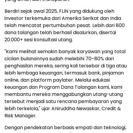
Berdiri sejak awal 2025, FLIN yang didukung oleh
investor terkemuka dari Amerika Serikat dan India
telah mencatat pertumbuhan pesat. Lebih dari 800
dana talangan telah berhasil disalurkan, disertai
20.000+ sesi konsultasi utang.
"Kami melihat semakin banyak karyawan yang total
cicilan bulanannya sudah melebihi 70–80% dari
penghasilan mereka, sering kali tersebar di tiga atau
lebih lembaga keuangan, termasuk bank, pinjaman
online, dan platform paylater. Melalui edukasi
keuangan dan Program Dana Talangan kami, kami
membantu mereka menggabungkan utang-utang
tersebut menjadi satu rencana pembayaran yang
lebih terkelola," ujar Aniruddha Newaskar, Credit &
Risk Manager.
Dengan pendekatan berbasis empati dan teknologi,