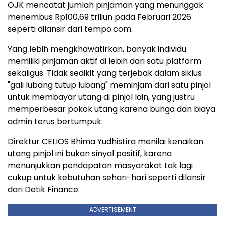
OJK mencatat jumlah pinjaman yang menunggak
menembus Rp100,69 triliun pada Februari 2026
seperti dilansir dari tempo.com.
Yang lebih mengkhawatirkan, banyak individu
memiliki pinjaman aktif di lebih dari satu platform
sekaligus. Tidak sedikit yang terjebak dalam siklus
"gali lubang tutup lubang" meminjam dari satu pinjol
untuk membayar utang di pinjol lain, yang justru
memperbesar pokok utang karena bunga dan biaya
admin terus bertumpuk.
Direktur CELIOS Bhima Yudhistira menilai kenaikan
utang pinjol ini bukan sinyal positif, karena
menunjukkan pendapatan masyarakat tak lagi
cukup untuk kebutuhan sehari-hari seperti dilansir
dari Detik Finance.
ADVERTISEMENT