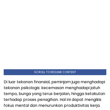
SCROLL TO RESUME CONTENT
Di luar tekanan finansial, peminjam juga menghadapi
tekanan psikologis: kecemasan menghadapi jatuh
tempo, bunga yang terus berjalan, hingga ketakutan
terhadap proses penagihan. Hal ini dapat mengikis
fokus mental dan menurunkan produktivitas kerja.