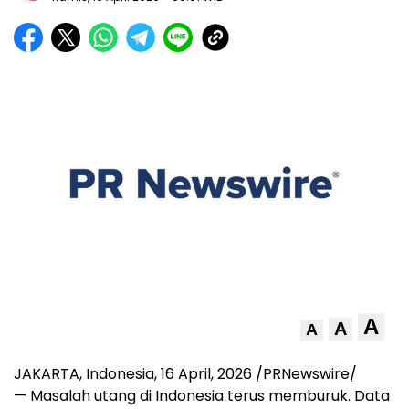
A
A
A
JAKARTA, Indonesia, 16 April, 2026 /PRNewswire/
— Masalah utang di Indonesia terus memburuk. Data