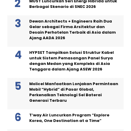
MUST Luncurkan Seri Energi Hibrida untuk
Berbagai Skenario di SNEC 2026
Dewan Architects + Engineers Raih Dua
Gelar sebagai Firma Arsitektur dan
Desain Perhotelan Terbaik di Asia dalam
Ajang AADA 2026
HYPSET Tampilkan Solusi Struktur Kabel
untuk Sistem Pemasangan Panel Surya
dengan Medan yang Kompleks di Asia
Tenggara dalam Ajang ASEW 2026
Molicel Manfaatkan Lonjakan Permintaan
Mobil “Hybrid” di Pasar Global,
Perkenalkan Teknologi Sel Baterai
Generasi Terbaru
T’way Air Luncurkan Program “Explore
Korea, One Destination at a Time”