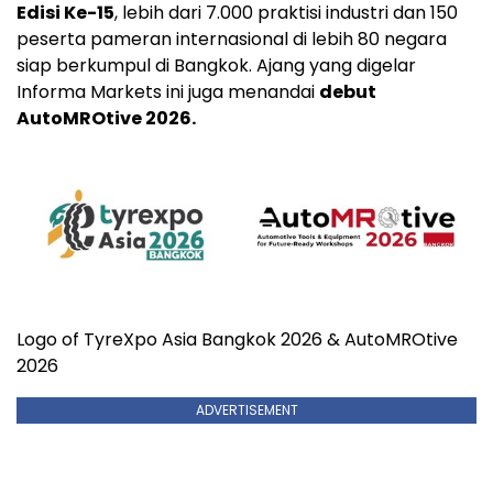
Edisi Ke-15
, lebih dari 7.000 praktisi industri dan 150
peserta pameran internasional di lebih 80 negara
siap berkumpul di Bangkok. Ajang yang digelar
Informa Markets ini juga menandai
debut
AutoMROtive 2026.
Logo of TyreXpo Asia Bangkok 2026 & AutoMROtive
2026
ADVERTISEMENT