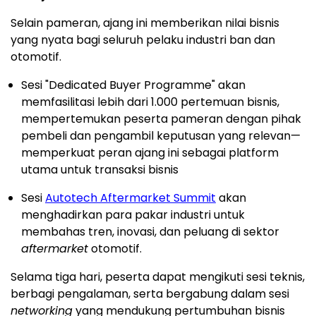
Selain pameran, ajang ini memberikan nilai bisnis
yang nyata bagi seluruh pelaku industri ban dan
otomotif.
Sesi "Dedicated Buyer Programme" akan
memfasilitasi lebih dari 1.000 pertemuan bisnis,
mempertemukan peserta pameran dengan pihak
pembeli dan pengambil keputusan yang relevan—
memperkuat peran ajang ini sebagai platform
utama untuk transaksi bisnis
Sesi
Autotech Aftermarket Summit
akan
menghadirkan para pakar industri untuk
membahas tren, inovasi, dan peluang di sektor
aftermarket
otomotif.
Selama tiga hari, peserta dapat mengikuti sesi teknis,
berbagi pengalaman, serta bergabung dalam sesi
networking
yang mendukung pertumbuhan bisnis