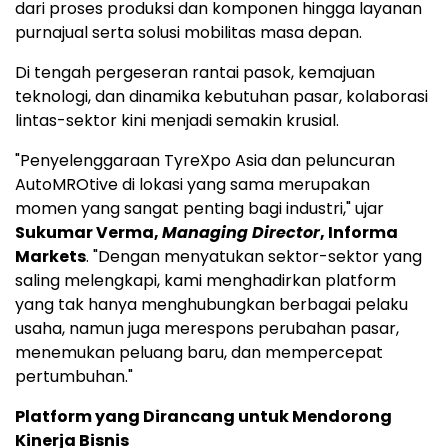
dari proses produksi dan komponen hingga layanan
purnajual serta solusi mobilitas masa depan.
Di tengah pergeseran rantai pasok, kemajuan
teknologi, dan dinamika kebutuhan pasar, kolaborasi
lintas-sektor kini menjadi semakin krusial.
"Penyelenggaraan TyreXpo Asia dan peluncuran
AutoMROtive di lokasi yang sama merupakan
momen yang sangat penting bagi industri," ujar
Sukumar Verma,
Managing Director
, Informa
Markets
. "Dengan menyatukan sektor-sektor yang
saling melengkapi, kami menghadirkan platform
yang tak hanya menghubungkan berbagai pelaku
usaha, namun juga merespons perubahan pasar,
menemukan peluang baru, dan mempercepat
pertumbuhan."
Platform yang Dirancang untuk Mendorong
Kinerja Bisnis