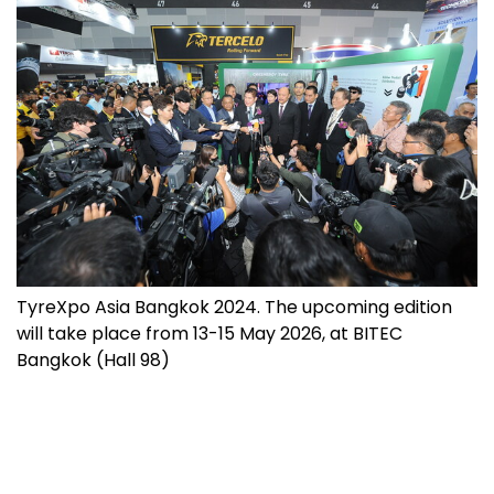
TyreXpo Asia Bangkok 2024. The upcoming edition
will take place from 13-15 May 2026, at BITEC
Bangkok (Hall 98)