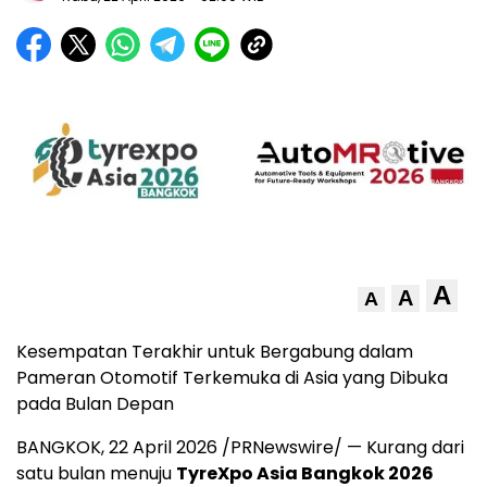
A
A
A
Kesempatan Terakhir untuk Bergabung dalam
Pameran Otomotif Terkemuka di Asia yang Dibuka
pada Bulan Depan
BANGKOK, 22 April 2026 /PRNewswire/ — Kurang dari
satu bulan menuju
TyreXpo Asia Bangkok 2026