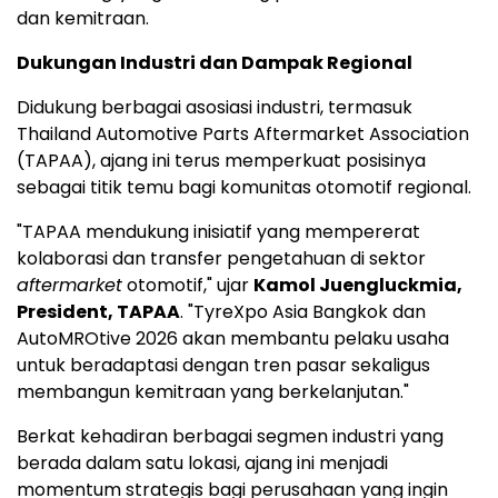
dan kemitraan.
Dukungan Industri dan Dampak Regional
Didukung berbagai asosiasi industri, termasuk
Thailand Automotive Parts Aftermarket Association
(TAPAA), ajang ini terus memperkuat posisinya
sebagai titik temu bagi komunitas otomotif regional.
"TAPAA mendukung inisiatif yang mempererat
kolaborasi dan transfer pengetahuan di sektor
aftermarket
otomotif," ujar
Kamol Juengluckmia,
President, TAPAA
. "TyreXpo Asia Bangkok dan
AutoMROtive 2026 akan membantu pelaku usaha
untuk beradaptasi dengan tren pasar sekaligus
membangun kemitraan yang berkelanjutan."
Berkat kehadiran berbagai segmen industri yang
berada dalam satu lokasi, ajang ini menjadi
momentum strategis bagi perusahaan yang ingin