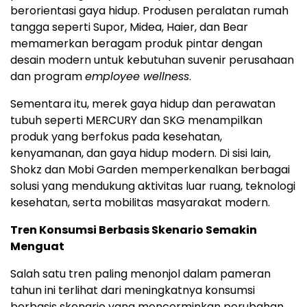
berorientasi gaya hidup. Produsen peralatan rumah
tangga seperti Supor, Midea, Haier, dan Bear
memamerkan beragam produk pintar dengan
desain modern untuk kebutuhan suvenir perusahaan
dan program
employee wellness
.
Sementara itu, merek gaya hidup dan perawatan
tubuh seperti MERCURY dan SKG menampilkan
produk yang berfokus pada kesehatan,
kenyamanan, dan gaya hidup modern. Di sisi lain,
Shokz dan Mobi Garden memperkenalkan berbagai
solusi yang mendukung aktivitas luar ruang, teknologi
kesehatan, serta mobilitas masyarakat modern.
Tren Konsumsi Berbasis Skenario Semakin
Menguat
Salah satu tren paling menonjol dalam pameran
tahun ini terlihat dari meningkatnya konsumsi
berbasis skenario yang mencerminkan perubahan