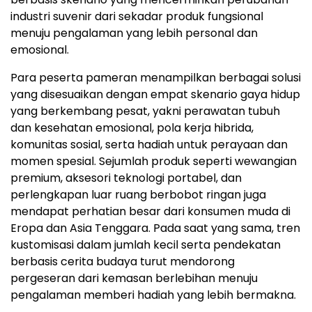
industri suvenir dari sekadar produk fungsional
menuju pengalaman yang lebih personal dan
emosional.
Para peserta pameran menampilkan berbagai solusi
yang disesuaikan dengan empat skenario gaya hidup
yang berkembang pesat, yakni perawatan tubuh
dan kesehatan emosional, pola kerja hibrida,
komunitas sosial, serta hadiah untuk perayaan dan
momen spesial. Sejumlah produk seperti wewangian
premium, aksesori teknologi portabel, dan
perlengkapan luar ruang berbobot ringan juga
mendapat perhatian besar dari konsumen muda di
Eropa dan Asia Tenggara. Pada saat yang sama, tren
kustomisasi dalam jumlah kecil serta pendekatan
berbasis cerita budaya turut mendorong
pergeseran dari kemasan berlebihan menuju
pengalaman memberi hadiah yang lebih bermakna.