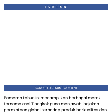
ADVERTISEMENT
SCROLL TO RESUME CONTENT
Pameran tahun ini menampilkan berbagai merek
ternama asal Tiongkok guna menjawab lonjakan
permintaan global terhadap produk berkualitas dan