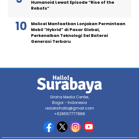
Humanoid Lewat Episode “Rise of the
Robots”
Molicel Manfaatkan Lonjakan Permintaan
Mobil “Hybrid” di Pasar Global,
Perkenalkan Teknologi Sel Baterai
Generasi Terbaru
Graha Media Center,
Bogor - Indonesia
redaksihallo@gmail.com
+628557777888