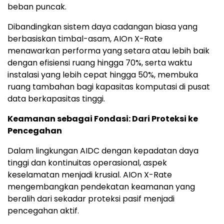
beban puncak.
Dibandingkan sistem daya cadangan biasa yang
berbasiskan timbal-asam, AIOn X-Rate
menawarkan performa yang setara atau lebih baik
dengan efisiensi ruang hingga 70%, serta waktu
instalasi yang lebih cepat hingga 50%, membuka
ruang tambahan bagi kapasitas komputasi di pusat
data berkapasitas tinggi.
Keamanan sebagai Fondasi: Dari Proteksi ke
Pencegahan
Dalam lingkungan AIDC dengan kepadatan daya
tinggi dan kontinuitas operasional, aspek
keselamatan menjadi krusial. AIOn X-Rate
mengembangkan pendekatan keamanan yang
beralih dari sekadar proteksi pasif menjadi
pencegahan aktif.