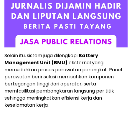
Selain itu, sistem juga dilengkapi
Battery
Management Unit (BMU)
eksternal yang
memudahkan proses perawatan perangkat. Panel
perawatan berinsulasi memisahkan komponen
bertegangan tinggi dari operator, serta
memfasilitasi pembongkaran langsung per titik
sehingga meningkatkan efisiensi kerja dan
keselamatan kerja.