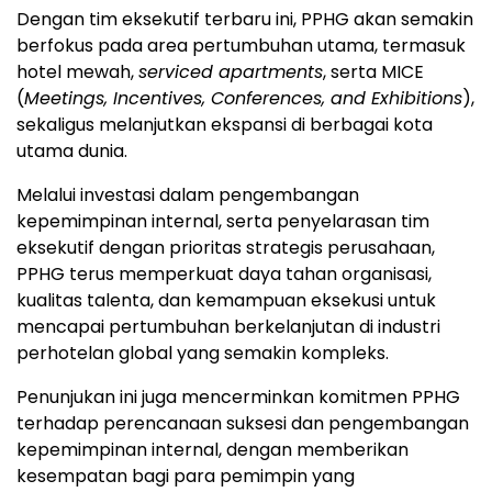
Dengan tim eksekutif terbaru ini, PPHG akan semakin
berfokus pada area pertumbuhan utama, termasuk
hotel mewah,
serviced apartments
, serta MICE
(
Meetings, Incentives, Conferences, and Exhibitions
),
sekaligus melanjutkan ekspansi di berbagai kota
utama dunia.
Melalui investasi dalam pengembangan
kepemimpinan internal, serta penyelarasan tim
eksekutif dengan prioritas strategis perusahaan,
PPHG terus memperkuat daya tahan organisasi,
kualitas talenta, dan kemampuan eksekusi untuk
mencapai pertumbuhan berkelanjutan di industri
perhotelan global yang semakin kompleks.
Penunjukan ini juga mencerminkan komitmen PPHG
terhadap perencanaan suksesi dan pengembangan
kepemimpinan internal, dengan memberikan
kesempatan bagi para pemimpin yang