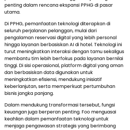
penting dalam rencana ekspansi PPHG di pasar
utama.
Di PPHG, pemanfaatan teknologi diterapkan di
seluruh perjalanan pelanggan, mulai dari
pengalaman reservasi digital yang lebih personal
hingga layanan berbasiskan AI di hotel. Teknologi ini
turut meningkatkan interaksi dengan tamu sekaligus
membantu tim lebih berfokus pada layanan bernilai
tinggi. Di sisi operasional, platform digital yang aman
dan berbasiskan data digunakan untuk
meningkatkan efisiensi, mendukung inisiatif
keberlanjutan, serta memperkuat pertumbuhan
bisnis jangka panjang.
Dalam mendukung transformasi tersebut, fungsi
keuangan juga berperan penting. Foo menguasai
keahlian dalam pemanfaatan teknologi untuk
menjaga pengawasan strategis yang berimbang