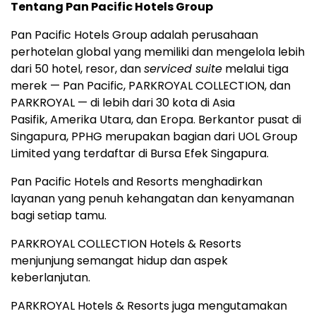
Tentang Pan Pacific Hotels Group
Pan Pacific Hotels Group adalah perusahaan
perhotelan global yang memiliki dan mengelola lebih
dari 50 hotel, resor, dan
serviced suite
melalui tiga
merek — Pan Pacific, PARKROYAL COLLECTION, dan
PARKROYAL — di lebih dari 30 kota di Asia
Pasifik, Amerika Utara, dan Eropa. Berkantor pusat di
Singapura, PPHG merupakan bagian dari UOL Group
Limited yang terdaftar di Bursa Efek Singapura.
Pan Pacific Hotels and Resorts menghadirkan
layanan yang penuh kehangatan dan kenyamanan
bagi setiap tamu.
PARKROYAL COLLECTION Hotels & Resorts
menjunjung semangat hidup dan aspek
keberlanjutan.
PARKROYAL Hotels & Resorts juga mengutamakan