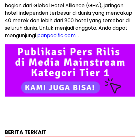
bagian dari Global Hotel Alliance (GHA), jaringan
hotel independen terbesar di dunia yang mencakup
40 merek dan lebih dari 800 hotel yang tersebar di
seluruh dunia. Untuk menjadi anggota, Anda dapat
mengunjungi
panpacific.com
. .
BERITA TERKAIT