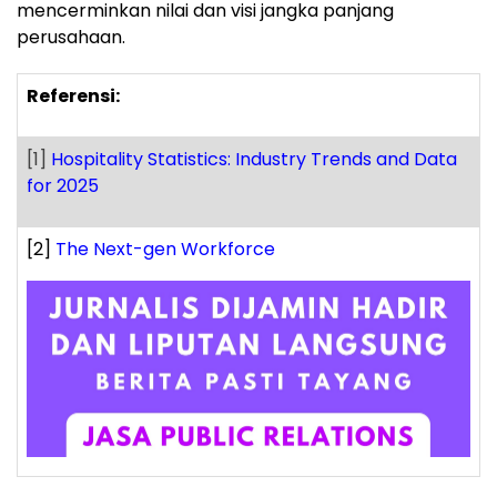
mencerminkan nilai dan visi jangka panjang
perusahaan.
Referensi:
[1]
Hospitality Statistics: Industry Trends and Data
for 2025
[2]
The Next-gen Workforce