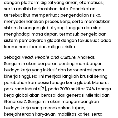
dengan platform digital yang aman, otomatisasi,
serta analisis berbasiskan data. Pendekatan
tersebut ikut memperkuat pengendalian risiko,
menyederhanakan proses kerja, serta memastikan
sistem keuangan global yang tangguh dan siap
menghadapi masa depan, termasuk pengelolaan
sistem pembayaran global dengan fokus kuat pada
keamanan siber dan mitigasi risiko.
Sebagai
Head, People and Culture,
Andreas
Sungaimin akan berperan penting membangun
budaya kerja yang inklusif dan berorientasi pada
kinerja tinggi. Hal ini menjadi langkah krusial seiring
perubahan komposisi tenaga kerja global. Menurut
perkiraan industri
[2]
, pada 2030 sekitar 74% tenaga
kerja global akan berasal dari generasi Milenial dan
Generasi Z. Sungaimin akan mengembangkan
budaya kerja yang menekankan tujuan,
kesejahteraan karyawan, mobilitas karier, serta