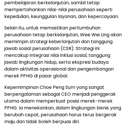
pembelajaran berkelanjutan, sambil tetap
mempertahankan nilai-nilai perusahaan seperti
kepedulian, keunggulan layanan, dan kepercayaan.
Selain itu, untuk memastikan pertumbuhan
perusahaan tetap berkelanjutan, Wee Wei Ling akan
memimpin strategi keberlanjutan dan tanggung
jawab sosial perusahaan (CSR). Strategi ini
mencakup integrasi nilai inklusi sosial, tanggung
jawab lingkungan hidup, serta ekspresi budaya
dalam aktivitas operasional dan pengembangan
merek PPHG di pasar global.
Kepemimpinan Choe Peng Sum yang sangat
berpengalaman sebagai CEO menjadi penggerak
utama dalam memperkuat posisi merek-merek
PPHG. Ia menekankan, dalam lingkungan bisnis yang
berubah cepat, perusahaan harus terus bergerak
maju dan tidak boleh berpuas diri.