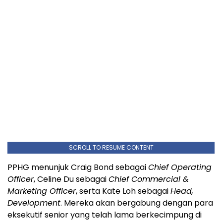
SCROLL TO RESUME CONTENT
PPHG menunjuk Craig Bond sebagai
Chief Operating
Officer
, Celine Du sebagai
Chief Commercial &
Marketing Officer
, serta Kate Loh sebagai
Head,
Development
. Mereka akan bergabung dengan para
eksekutif senior yang telah lama berkecimpung di