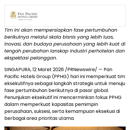
Tim ini akan mempersiapkan fase pertumbuhan
berikutnya melalui skala bisnis yang lebih luas,
inovasi, dan budaya perusahaan yang lebih kuat di
tengah perubahan lanskap industri perhotelan dan
ekspektasi pelanggan.
SINGAPURA, 12 Maret 2026 /PRNewswire/ — Pan
Pacific Hotels Group (PPHG) hari ini memperkuat tim
eksekutifnya sebagai langkah strategis untuk menuju
fase pertumbuhan berikutnya di pasar global.
Penunjukan eksekutif ini mencerminkan fokus PPHG
dalam memperkuat kapasitas pemimpin
perusahaan, suksesi, serta kemampuan eksekusi di
berbagai area prioritas utama.