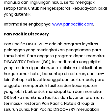
manusia dan lingkungan hidup, serta mengajak
setiap tamu untuk mengeksplorasi kebudayaan lokal
yang autentik.
Informasi selengkapnya:
www.panpacific.com
.
Pan Pacific Discovery
Pan Pacific DISCOVERY adalah program loyalitas
pelanggan yang meningkatkan pengalaman para
tamu hotel. Para anggota program dapat memakai
DISCOVERY Dollars (D$), insentif mata uang digital
yang mudah digunakan, untuk diskon eksklusif atas
harga kamar hotel, bersantap di restoran, dan lain-
lain. Setiap kali level keanggotaan bertambah, para
anggota memperoleh fasilitas dan kesempatan
yang lebih baik untuk mendapatkan dan memakai
D$ ketika menikmati fasilitas dan layanan premium,
termasuk restoran Pan Pacific Hotels Group di
seluruh dunia. Pan Pacific DISCOVERY merupakan