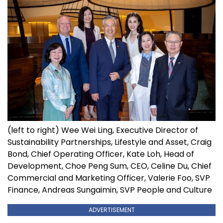
(left to right) Wee Wei Ling, Executive Director of
Sustainability Partnerships, Lifestyle and Asset, Craig
Bond, Chief Operating Officer, Kate Loh, Head of
Development, Choe Peng Sum, CEO, Celine Du, Chief
Commercial and Marketing Officer, Valerie Foo, SVP
Finance, Andreas Sungaimin, SVP People and Culture
ADVERTISEMENT