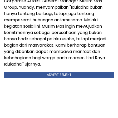
Corporate Affairs General Manager Musim Mas
Group, Yuandy, menyampaikan "Iduladha bukan
hanya tentang berbagi, tetapi juga tentang
mempererat hubungan antarsesama. Melalui
kegiatan sosial ini, Musim Mas ingin mewujudkan
komitmennya sebagai perusahaan yang bukan
hanya hadir sebagai pelaku usaha, tetapi menjadi
bagian dari masyarakat. Kami berharap bantuan
yang diberikan dapat membawa manfaat dan
kebahagiaan bagi warga pada momen Hari Raya
Iduladha," ujarnya.
ADVERTISEMENT