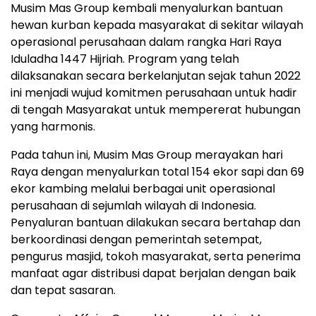
Musim Mas Group kembali menyalurkan bantuan
hewan kurban kepada masyarakat di sekitar wilayah
operasional perusahaan dalam rangka Hari Raya
Iduladha 1447 Hijriah. Program yang telah
dilaksanakan secara berkelanjutan sejak tahun 2022
ini menjadi wujud komitmen perusahaan untuk hadir
di tengah Masyarakat untuk mempererat hubungan
yang harmonis.
Pada tahun ini, Musim Mas Group merayakan hari
Raya dengan menyalurkan total 154 ekor sapi dan 69
ekor kambing melalui berbagai unit operasional
perusahaan di sejumlah wilayah di Indonesia.
Penyaluran bantuan dilakukan secara bertahap dan
berkoordinasi dengan pemerintah setempat,
pengurus masjid, tokoh masyarakat, serta penerima
manfaat agar distribusi dapat berjalan dengan baik
dan tepat sasaran.