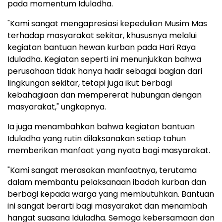
pada momentum Iduladha.
"Kami sangat mengapresiasi kepedulian Musim Mas
terhadap masyarakat sekitar, khususnya melalui
kegiatan bantuan hewan kurban pada Hari Raya
Iduladha. Kegiatan seperti ini menunjukkan bahwa
perusahaan tidak hanya hadir sebagai bagian dari
lingkungan sekitar, tetapi juga ikut berbagi
kebahagiaan dan mempererat hubungan dengan
masyarakat," ungkapnya.
Ia juga menambahkan bahwa kegiatan bantuan
Iduladha yang rutin dilaksanakan setiap tahun
memberikan manfaat yang nyata bagi masyarakat.
"Kami sangat merasakan manfaatnya, terutama
dalam membantu pelaksanaan ibadah kurban dan
berbagi kepada warga yang membutuhkan. Bantuan
ini sangat berarti bagi masyarakat dan menambah
hangat suasana Iduladha. Semoga kebersamaan dan