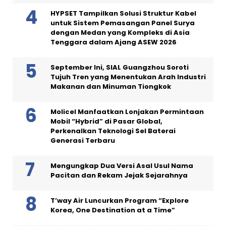
HYPSET Tampilkan Solusi Struktur Kabel
untuk Sistem Pemasangan Panel Surya
dengan Medan yang Kompleks di Asia
Tenggara dalam Ajang ASEW 2026
September Ini, SIAL Guangzhou Soroti
Tujuh Tren yang Menentukan Arah Industri
Makanan dan Minuman Tiongkok
Molicel Manfaatkan Lonjakan Permintaan
Mobil “Hybrid” di Pasar Global,
Perkenalkan Teknologi Sel Baterai
Generasi Terbaru
Mengungkap Dua Versi Asal Usul Nama
Pacitan dan Rekam Jejak Sejarahnya
T’way Air Luncurkan Program “Explore
Korea, One Destination at a Time”