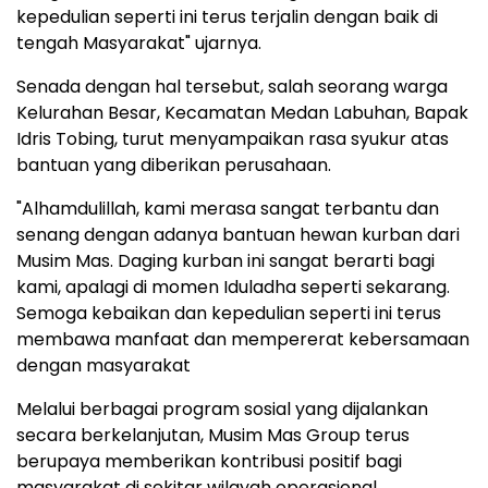
kepedulian seperti ini terus terjalin dengan baik di
tengah Masyarakat" ujarnya.
Senada dengan hal tersebut, salah seorang warga
Kelurahan Besar, Kecamatan Medan Labuhan, Bapak
Idris Tobing, turut menyampaikan rasa syukur atas
bantuan yang diberikan perusahaan.
"Alhamdulillah, kami merasa sangat terbantu dan
senang dengan adanya bantuan hewan kurban dari
Musim Mas. Daging kurban ini sangat berarti bagi
kami, apalagi di momen Iduladha seperti sekarang.
Semoga kebaikan dan kepedulian seperti ini terus
membawa manfaat dan mempererat kebersamaan
dengan masyarakat
Melalui berbagai program sosial yang dijalankan
secara berkelanjutan, Musim Mas Group terus
berupaya memberikan kontribusi positif bagi
masyarakat di sekitar wilayah operasional