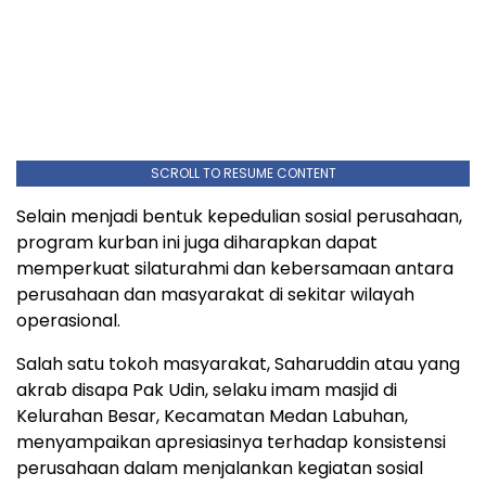
SCROLL TO RESUME CONTENT
Selain menjadi bentuk kepedulian sosial perusahaan,
program kurban ini juga diharapkan dapat
memperkuat silaturahmi dan kebersamaan antara
perusahaan dan masyarakat di sekitar wilayah
operasional.
Salah satu tokoh masyarakat, Saharuddin atau yang
akrab disapa Pak Udin, selaku imam masjid di
Kelurahan Besar, Kecamatan Medan Labuhan,
menyampaikan apresiasinya terhadap konsistensi
perusahaan dalam menjalankan kegiatan sosial