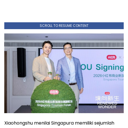
SCROLL TO RESUME CONTENT
Xiaohongshu menilai Singapura memiliki sejumlah