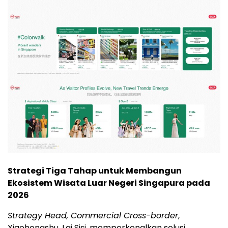
Strategi Tiga Tahap untuk Membangun
Ekosistem Wisata Luar Negeri Singapura pada
2026
Strategy Head, Commercial Cross-border
,
Xiaohongshu, Lai Sisi, memperkenalkan solusi