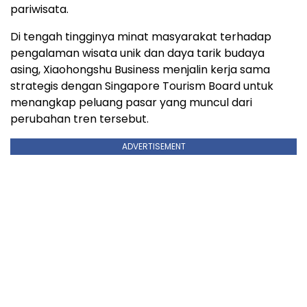
pariwisata.
Di tengah tingginya minat masyarakat terhadap
pengalaman wisata unik dan daya tarik budaya
asing, Xiaohongshu Business menjalin kerja sama
strategis dengan Singapore Tourism Board untuk
menangkap peluang pasar yang muncul dari
perubahan tren tersebut.
ADVERTISEMENT