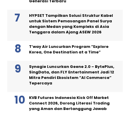
Generasi Terbaru
HYPSET Tampilkan Solusi Struktur Kabel
untuk Sistem Pemasangan Panel Surya
dengan Medan yang Kompleks di Asia
Tenggara dalam Ajang ASEW 2026
T’way Air Luncurkan Program “Explore
Korea, One Destination at a Time”
Synagie Luncurkan Geene 2.0 – BytePlus,
SingData, dan FLY Entertainment Jadi 12
Mitra Pendiri Ekosistem “AI Commerce”
Tepercaya
KVB Futures Indonesia Kick Off Market
Connect 2026, Dorong Literasi Trading
yang Aman dan Bertanggung Jawab