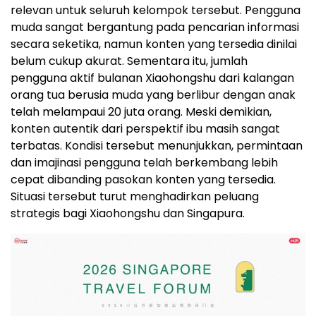
relevan untuk seluruh kelompok tersebut. Pengguna
muda sangat bergantung pada pencarian informasi
secara seketika, namun konten yang tersedia dinilai
belum cukup akurat. Sementara itu, jumlah
pengguna aktif bulanan Xiaohongshu dari kalangan
orang tua berusia muda yang berlibur dengan anak
telah melampaui 20 juta orang. Meski demikian,
konten autentik dari perspektif ibu masih sangat
terbatas. Kondisi tersebut menunjukkan, permintaan
dan imajinasi pengguna telah berkembang lebih
cepat dibanding pasokan konten yang tersedia.
Situasi tersebut turut menghadirkan peluang
strategis bagi Xiaohongshu dan Singapura.