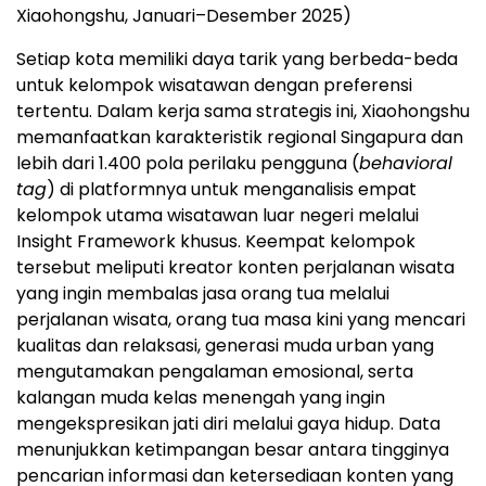
Xiaohongshu, Januari–Desember 2025)
Setiap kota memiliki daya tarik yang berbeda-beda
untuk kelompok wisatawan dengan preferensi
tertentu. Dalam kerja sama strategis ini, Xiaohongshu
memanfaatkan karakteristik regional Singapura dan
lebih dari 1.400 pola perilaku pengguna (
behavioral
tag
) di platformnya untuk menganalisis empat
kelompok utama wisatawan luar negeri melalui
Insight Framework khusus. Keempat kelompok
tersebut meliputi kreator konten perjalanan wisata
yang ingin membalas jasa orang tua melalui
perjalanan wisata, orang tua masa kini yang mencari
kualitas dan relaksasi, generasi muda urban yang
mengutamakan pengalaman emosional, serta
kalangan muda kelas menengah yang ingin
mengekspresikan jati diri melalui gaya hidup. Data
menunjukkan ketimpangan besar antara tingginya
pencarian informasi dan ketersediaan konten yang