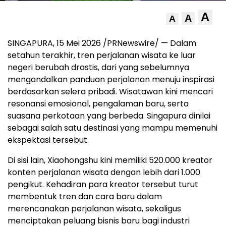
A
A
A
SINGAPURA, 15 Mei 2026 /PRNewswire/ — Dalam
setahun terakhir, tren perjalanan wisata ke luar
negeri berubah drastis, dari yang sebelumnya
mengandalkan panduan perjalanan menuju inspirasi
berdasarkan selera pribadi. Wisatawan kini mencari
resonansi emosional, pengalaman baru, serta
suasana perkotaan yang berbeda. Singapura dinilai
sebagai salah satu destinasi yang mampu memenuhi
ekspektasi tersebut.
Di sisi lain, Xiaohongshu kini memiliki 520.000 kreator
konten perjalanan wisata dengan lebih dari 1.000
pengikut. Kehadiran para kreator tersebut turut
membentuk tren dan cara baru dalam
merencanakan perjalanan wisata, sekaligus
menciptakan peluang bisnis baru bagi industri