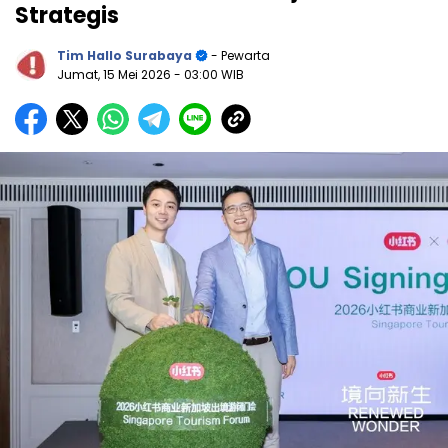
Strategis
Tim Hallo Surabaya
- Pewarta
Jumat, 15 Mei 2026
- 03:00 WIB