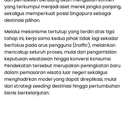
yang terkumpul menjadi aset merek jangka panjang,
sekaligus memperkuat posisi Singapura sebagai
destinasi pilihan.
Melalui mekanisme tertutup yang terdiri atas tiga
tahap ini, kerja sama kedua pihak tidak lagi sekadar
berfokus pada arus pengguna (
traffic
), melainkan
mencakup seluruh proses, mulai dari pengambilan
keputusan wisatawan hingga konversi konsumsi.
Pendekatan tersebut merupakan peningkatan baru
dalam pemasaran wisata luar negeri sekaligus
menghadirkan model yang dapat direplikasi, mulai
dari strategi
seeding
destinasi hingga pertumbuhan
bisnis berkelanjutan.