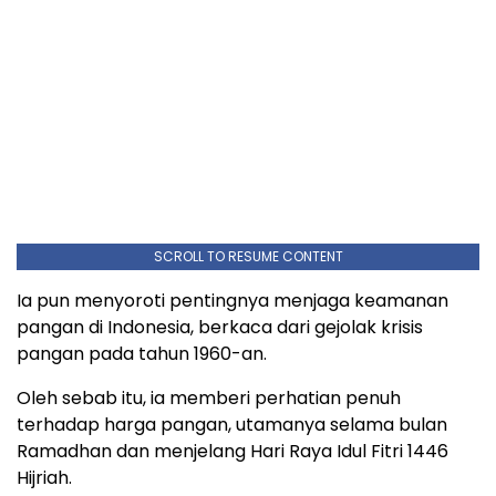
SCROLL TO RESUME CONTENT
Ia pun menyoroti pentingnya menjaga keamanan
pangan di Indonesia, berkaca dari gejolak krisis
pangan pada tahun 1960-an.
Oleh sebab itu, ia memberi perhatian penuh
terhadap harga pangan, utamanya selama bulan
Ramadhan dan menjelang Hari Raya Idul Fitri 1446
Hijriah.