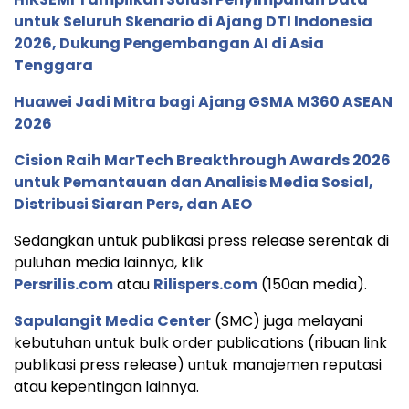
untuk Seluruh Skenario di Ajang DTI Indonesia
2026, Dukung Pengembangan AI di Asia
Tenggara
Huawei Jadi Mitra bagi Ajang GSMA M360 ASEAN
2026
Cision Raih MarTech Breakthrough Awards 2026
untuk Pemantauan dan Analisis Media Sosial,
Distribusi Siaran Pers, dan AEO
Sedangkan untuk publikasi press release serentak di
puluhan media lainnya, klik
Persrilis.com
atau
Rilispers.com
(150an media).
Sapulangit Media Center
(SMC) juga melayani
kebutuhan untuk bulk order publications (ribuan link
publikasi press release) untuk manajemen reputasi
atau kepentingan lainnya.