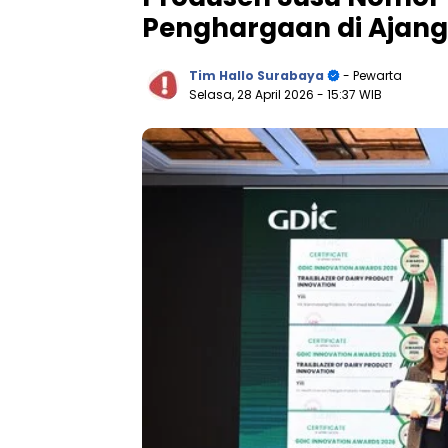
Penghargaan di Ajang
Tim Hallo Surabaya
- Pewarta
Selasa, 28 April 2026
- 15:37 WIB