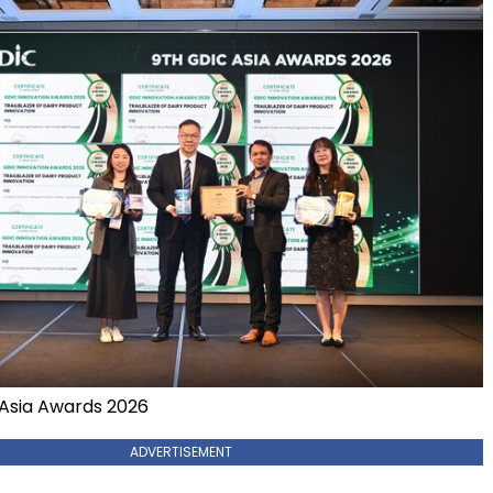
Asia Awards 2026
ADVERTISEMENT