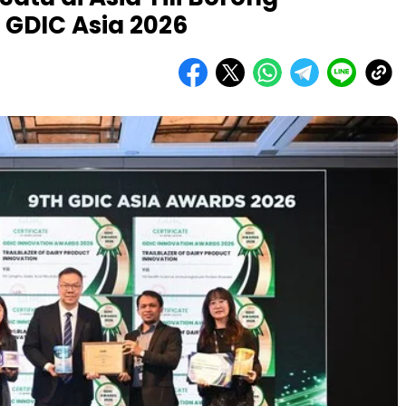
 GDIC Asia 2026