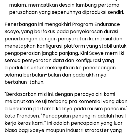
malam, memastikan desain lambung pertama
perusahaan yang sepenuhnya diproduksi sendiri.
Penerbangan ini mengakhiri Program Endurance
Sceye, yang berfokus pada penyelarasan durasi
penerbangan dengan persyaratan komersial dan
menetapkan konfigurasi platform yang stabil untuk
pengoperasian jangka panjang. Kini Sceye memiliki
semua persyaratan data dan konfigurasi yang
diperlukan untuk melanjutkan ke penerbangan
selama berbulan-bulan dan pada akhirnya
bertahun-tahun.
"Berdasarkan misi ini, dengan percaya diri kami
melanjutkan ke uji terbang pra komersial yang akan
diluncurkan pertama kalinya pada musim panas ini,"
kata Frandsen. "Pencapaian penting ini adalah hasil
kerja keras kami." Ini adalah pencapaian yang luar
biasa bagi Sceye maupun industri stratosfer yang