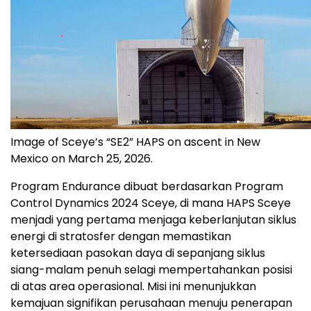
Image of Sceye’s “SE2” HAPS on ascent in New
Mexico on March 25, 2026.
Program Endurance dibuat berdasarkan Program
Control Dynamics 2024 Sceye, di mana HAPS Sceye
menjadi yang pertama menjaga keberlanjutan siklus
energi di stratosfer dengan memastikan
ketersediaan pasokan daya di sepanjang siklus
siang-malam penuh selagi mempertahankan posisi
di atas area operasional. Misi ini menunjukkan
kemajuan signifikan perusahaan menuju penerapan