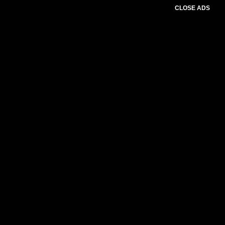
CLOSE ADS