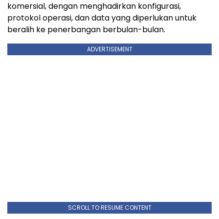
komersial, dengan menghadirkan konfigurasi,
protokol operasi, dan data yang diperlukan untuk
beralih ke penerbangan berbulan-bulan.
ADVERTISEMENT
SCROLL TO RESUME CONTENT