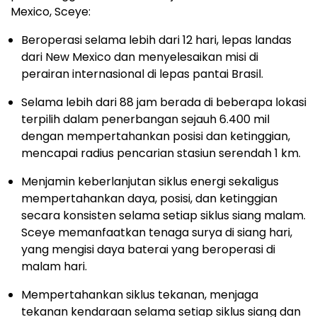
Mexico, Sceye:
Beroperasi selama lebih dari 12 hari, lepas landas
dari New Mexico dan menyelesaikan misi di
perairan internasional di lepas pantai Brasil.
Selama lebih dari 88 jam berada di beberapa lokasi
terpilih dalam penerbangan sejauh 6.400 mil
dengan mempertahankan posisi dan ketinggian,
mencapai radius pencarian stasiun serendah 1 km.
Menjamin keberlanjutan siklus energi sekaligus
mempertahankan daya, posisi, dan ketinggian
secara konsisten selama setiap siklus siang malam.
Sceye memanfaatkan tenaga surya di siang hari,
yang mengisi daya baterai yang beroperasi di
malam hari.
Mempertahankan siklus tekanan, menjaga
tekanan kendaraan selama setiap siklus siang dan