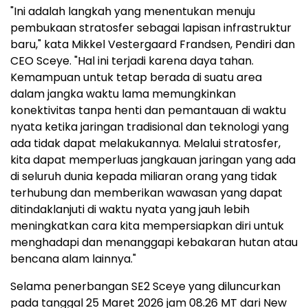
"Ini adalah langkah yang menentukan menuju
pembukaan stratosfer sebagai lapisan infrastruktur
baru," kata Mikkel Vestergaard Frandsen, Pendiri dan
CEO Sceye. "Hal ini terjadi karena daya tahan.
Kemampuan untuk tetap berada di suatu area
dalam jangka waktu lama memungkinkan
konektivitas tanpa henti dan pemantauan di waktu
nyata ketika jaringan tradisional dan teknologi yang
ada tidak dapat melakukannya. Melalui stratosfer,
kita dapat memperluas jangkauan jaringan yang ada
di seluruh dunia kepada miliaran orang yang tidak
terhubung dan memberikan wawasan yang dapat
ditindaklanjuti di waktu nyata yang jauh lebih
meningkatkan cara kita mempersiapkan diri untuk
menghadapi dan menanggapi kebakaran hutan atau
bencana alam lainnya."
Selama penerbangan SE2 Sceye yang diluncurkan
pada tanggal 25 Maret 2026 jam 08.26 MT dari New