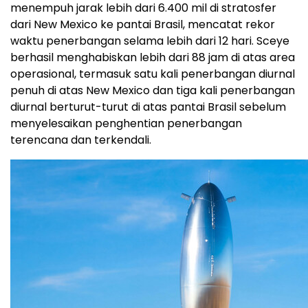
menempuh jarak lebih dari 6.400 mil di stratosfer
dari New Mexico ke pantai Brasil, mencatat rekor
waktu penerbangan selama lebih dari 12 hari. Sceye
berhasil menghabiskan lebih dari 88 jam di atas area
operasional, termasuk satu kali penerbangan diurnal
penuh di atas New Mexico dan tiga kali penerbangan
diurnal berturut-turut di atas pantai Brasil sebelum
menyelesaikan penghentian penerbangan
terencana dan terkendali.