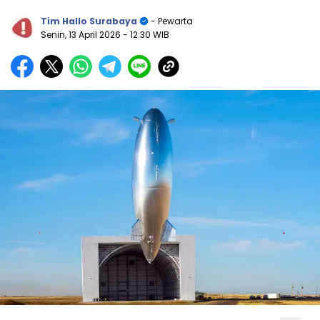
Tim Hallo Surabaya
- Pewarta
Senin, 13 April 2026
- 12:30 WIB