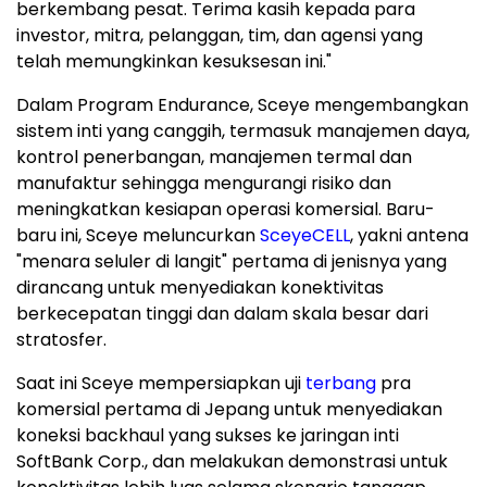
berkembang pesat. Terima kasih kepada para
investor, mitra, pelanggan, tim, dan agensi yang
telah memungkinkan kesuksesan ini."
Dalam Program Endurance, Sceye mengembangkan
sistem inti yang canggih, termasuk manajemen daya,
kontrol penerbangan, manajemen termal dan
manufaktur sehingga mengurangi risiko dan
meningkatkan kesiapan operasi komersial. Baru-
baru ini, Sceye meluncurkan
SceyeCELL
, yakni antena
"menara seluler di langit" pertama di jenisnya yang
dirancang untuk menyediakan konektivitas
berkecepatan tinggi dan dalam skala besar dari
stratosfer.
Saat ini Sceye mempersiapkan uji
terbang
pra
komersial pertama di Jepang untuk menyediakan
koneksi backhaul yang sukses ke jaringan inti
SoftBank Corp., dan melakukan demonstrasi untuk