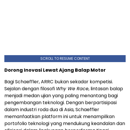
SCROLL TO RESUME CONTENT
Dorong Inovasi Lewat Ajang Balap Motor
Bagi Schaeffler, ARRC bukan sekadar kompetisi.
Sejalan dengan filosofi
Why We Race
, lintasan balap
menjadi medan ujian yang paling menantang bagi
pengembangan teknologi. Dengan berpartisipasi
dalam industri roda dua di Asia, Schaeffler
memanfaatkan platform ini untuk menampilkan
portofolio teknologi yang mendukung keandalan dan