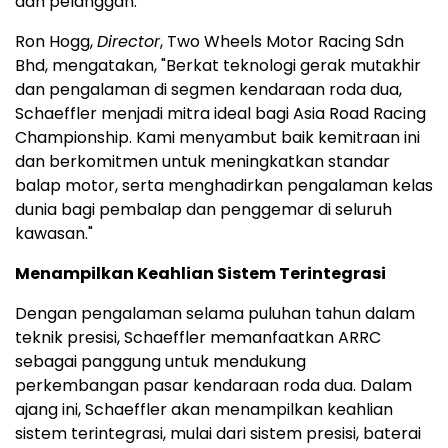
dan pelanggan."
Ron Hogg,
Director
, Two Wheels Motor Racing Sdn
Bhd, mengatakan, "Berkat teknologi gerak mutakhir
dan pengalaman di segmen kendaraan roda dua,
Schaeffler menjadi mitra ideal bagi Asia Road Racing
Championship. Kami menyambut baik kemitraan ini
dan berkomitmen untuk meningkatkan standar
balap motor, serta menghadirkan pengalaman kelas
dunia bagi pembalap dan penggemar di seluruh
kawasan."
Menampilkan Keahlian Sistem Terintegrasi
Dengan pengalaman selama puluhan tahun dalam
teknik presisi, Schaeffler memanfaatkan ARRC
sebagai panggung untuk mendukung
perkembangan pasar kendaraan roda dua. Dalam
ajang ini, Schaeffler akan menampilkan keahlian
sistem terintegrasi, mulai dari sistem presisi, baterai