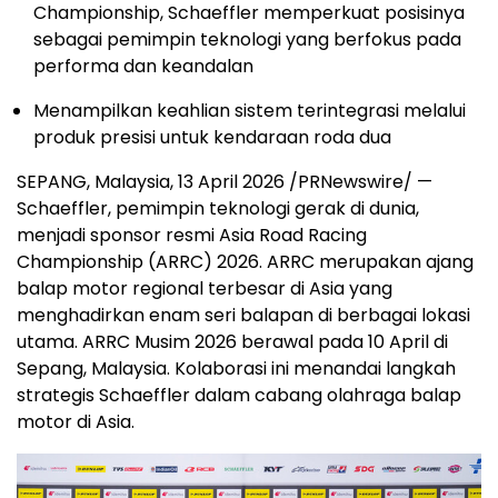
Championship, Schaeffler memperkuat posisinya
sebagai pemimpin teknologi yang berfokus pada
performa dan keandalan
Menampilkan keahlian sistem terintegrasi melalui
produk presisi untuk kendaraan roda dua
SEPANG, Malaysia, 13 April 2026 /PRNewswire/ —
Schaeffler, pemimpin teknologi gerak di dunia,
menjadi sponsor resmi Asia Road Racing
Championship (ARRC) 2026. ARRC merupakan ajang
balap motor regional terbesar di Asia yang
menghadirkan enam seri balapan di berbagai lokasi
utama. ARRC Musim 2026 berawal pada 10 April di
Sepang, Malaysia. Kolaborasi ini menandai langkah
strategis Schaeffler dalam cabang olahraga balap
motor di Asia.