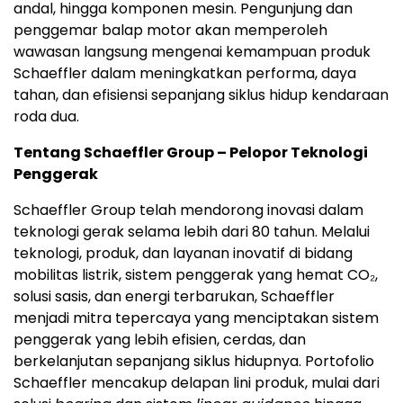
andal, hingga komponen mesin. Pengunjung dan
penggemar balap motor akan memperoleh
wawasan langsung mengenai kemampuan produk
Schaeffler dalam meningkatkan performa, daya
tahan, dan efisiensi sepanjang siklus hidup kendaraan
roda dua.
Tentang Schaeffler Group – Pelopor Teknologi
Penggerak
Schaeffler Group telah mendorong inovasi dalam
teknologi gerak selama lebih dari 80 tahun. Melalui
teknologi, produk, dan layanan inovatif di bidang
mobilitas listrik, sistem penggerak yang hemat CO₂,
solusi sasis, dan energi terbarukan, Schaeffler
menjadi mitra tepercaya yang menciptakan sistem
penggerak yang lebih efisien, cerdas, dan
berkelanjutan sepanjang siklus hidupnya. Portofolio
Schaeffler mencakup delapan lini produk, mulai dari