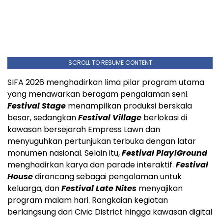
SCROLL TO RESUME CONTENT
SIFA 2026 menghadirkan lima pilar program utama
yang menawarkan beragam pengalaman seni.
Festival Stage
menampilkan produksi berskala
besar, sedangkan
Festival Village
berlokasi di
kawasan bersejarah Empress Lawn dan
menyuguhkan pertunjukan terbuka dengan latar
monumen nasional. Selain itu,
Festival Play!Ground
menghadirkan karya dan parade interaktif.
Festival
House
dirancang sebagai pengalaman untuk
keluarga, dan
Festival Late Nites
menyajikan
program malam hari. Rangkaian kegiatan
berlangsung dari Civic District hingga kawasan digital