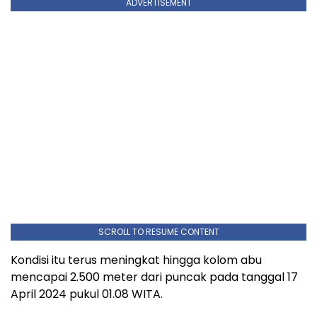
ADVERTISEMENT
SCROLL TO RESUME CONTENT
Kondisi itu terus meningkat hingga kolom abu
mencapai 2.500 meter dari puncak pada tanggal 17
April 2024 pukul 01.08 WITA.