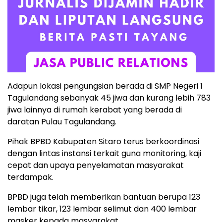
Adapun lokasi pengungsian berada di SMP Negeri 1
Tagulandang sebanyak 45 jiwa dan kurang lebih 783
jiwa lainnya di rumah kerabat yang berada di
daratan Pulau Tagulandang.
Pihak BPBD Kabupaten Sitaro terus berkoordinasi
dengan lintas instansi terkait guna monitoring, kaji
cepat dan upaya penyelamatan masyarakat
terdampak.
BPBD juga telah memberikan bantuan berupa 123
lembar tikar, 123 lembar selimut dan 400 lembar
masker kepada masyarakat.