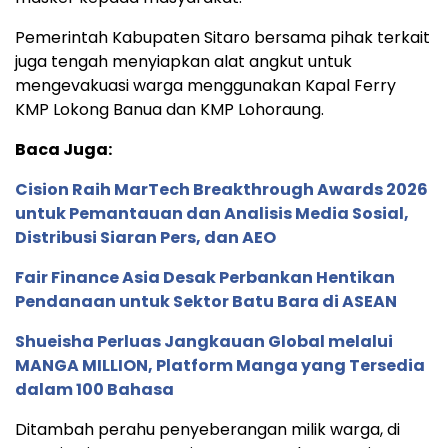
Pemerintah Kabupaten Sitaro bersama pihak terkait
juga tengah menyiapkan alat angkut untuk
mengevakuasi warga menggunakan Kapal Ferry
KMP Lokong Banua dan KMP Lohoraung.
Baca Juga:
Cision Raih MarTech Breakthrough Awards 2026
untuk Pemantauan dan Analisis Media Sosial,
Distribusi Siaran Pers, dan AEO
Fair Finance Asia Desak Perbankan Hentikan
Pendanaan untuk Sektor Batu Bara di ASEAN
Shueisha Perluas Jangkauan Global melalui
MANGA MILLION, Platform Manga yang Tersedia
dalam 100 Bahasa
Ditambah perahu penyeberangan milik warga, di