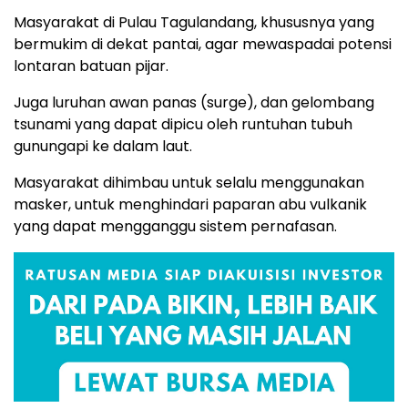
Masyarakat di Pulau Tagulandang, khususnya yang
bermukim di dekat pantai, agar mewaspadai potensi
lontaran batuan pijar.
Juga luruhan awan panas (surge), dan gelombang
tsunami yang dapat dipicu oleh runtuhan tubuh
gunungapi ke dalam laut.
Masyarakat dihimbau untuk selalu menggunakan
masker, untuk menghindari paparan abu vulkanik
yang dapat mengganggu sistem pernafasan.