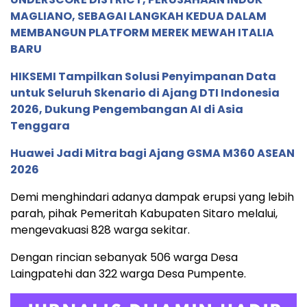
MAGLIANO, SEBAGAI LANGKAH KEDUA DALAM
MEMBANGUN PLATFORM MEREK MEWAH ITALIA
BARU
HIKSEMI Tampilkan Solusi Penyimpanan Data
untuk Seluruh Skenario di Ajang DTI Indonesia
2026, Dukung Pengembangan AI di Asia
Tenggara
Huawei Jadi Mitra bagi Ajang GSMA M360 ASEAN
2026
Demi menghindari adanya dampak erupsi yang lebih
parah, pihak Pemeritah Kabupaten Sitaro melalui,
mengevakuasi 828 warga sekitar.
Dengan rincian sebanyak 506 warga Desa
Laingpatehi dan 322 warga Desa Pumpente.