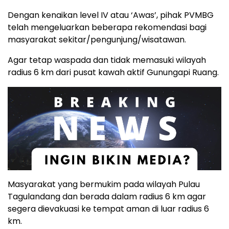
Dengan kenaikan level IV atau ‘Awas’, pihak PVMBG
telah mengeluarkan beberapa rekomendasi bagi
masyarakat sekitar/pengunjung/wisatawan.
Agar tetap waspada dan tidak memasuki wilayah
radius 6 km dari pusat kawah aktif Gunungapi Ruang.
Masyarakat yang bermukim pada wilayah Pulau
Tagulandang dan berada dalam radius 6 km agar
segera dievakuasi ke tempat aman di luar radius 6
km.