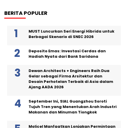
BERITA POPULER
MUST Luncurkan Seri Energi Hibrida untuk
Berbagai Skenario di SNEC 2026
Deposito Emas: Investasi Cerdas dan
Hadiah Nyata dari Bank Saridana
Dewan Architects + Engineers Raih Dua
Gelar sebagai Firma Arsitektur dan
Desain Perhotelan Terbaik di Asia dalam
Ajang AADA 2026
September Ini, SIAL Guangzhou Soroti
Tujuh Tren yang Menentukan Arah Industri
Makanan dan Minuman Tiongkok
Molicel Manfaatkan Lonjakan Permintaan