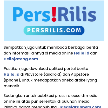
Sempatkan juga untuk membaca berbagai berita
dan informasi lainnya di media online
Hello.id
dan
Hellojateng.com
Pastikan juga download aplikasi portal berita
Hallo.id
di Playstore (android) dan Appstore
(iphone), untuk mendapatkan aneka artikel yang
menarik.
Sedangkan untuk publikasi press release di media
online ini, atau pun serentak di puluhan media
lainnya, dapat menghubungi
Jasasiaranpers.com
.