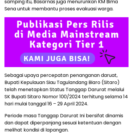
samping itu, Basarnas juga menurunkan KM Bima
Sena untuk membantu proses evakuasi warga.
Sebagai upaya percepatan penanganan daruat,
Bupati Kepulauan Siau Tagulandang Biaro (Sitaro)
telah menetapkan Status Tanggap Darurat melalui
SK Bupati Sitaro Nomor 100/2024 terhitung selama 14
hari mulai tanggal 16 – 29 April 2024.
Periode masa Tanggap Darurat Ini bersifat dinamis
dan dapat diperpanjang sesuai ketentuan dengan
melihat kondisi di lapangan.