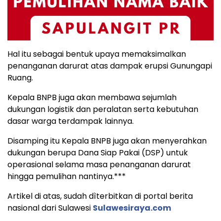
Hal itu sebagai bentuk upaya memaksimalkan
penanganan darurat atas dampak erupsi Gunungapi
Ruang.
Kepala BNPB juga akan membawa sejumlah
dukungan logistik dan peralatan serta kebutuhan
dasar warga terdampak lainnya.
Disamping itu Kepala BNPB juga akan menyerahkan
dukungan berupa Dana Siap Pakai (DSP) untuk
operasional selama masa penanganan darurat
hingga pemulihan nantinya.***
Artikel di atas, sudah dìterbitkan di portal berita
nasional dari Sulawesi
Sulawesiraya.com