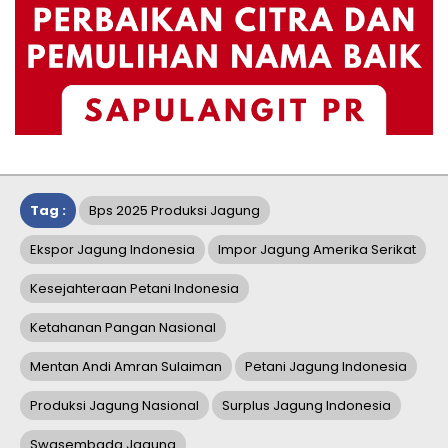
Tag :
Bps 2025 Produksi Jagung
Ekspor Jagung Indonesia
Impor Jagung Amerika Serikat
Kesejahteraan Petani Indonesia
Ketahanan Pangan Nasional
Mentan Andi Amran Sulaiman
Petani Jagung Indonesia
Produksi Jagung Nasional
Surplus Jagung Indonesia
Swasembada Jagung