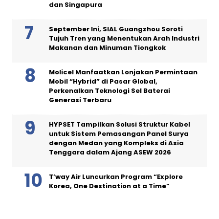
dan Singapura
September Ini, SIAL Guangzhou Soroti
Tujuh Tren yang Menentukan Arah Industri
Makanan dan Minuman Tiongkok
Molicel Manfaatkan Lonjakan Permintaan
Mobil “Hybrid” di Pasar Global,
Perkenalkan Teknologi Sel Baterai
Generasi Terbaru
HYPSET Tampilkan Solusi Struktur Kabel
untuk Sistem Pemasangan Panel Surya
dengan Medan yang Kompleks di Asia
Tenggara dalam Ajang ASEW 2026
T’way Air Luncurkan Program “Explore
Korea, One Destination at a Time”