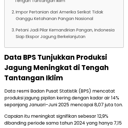
Tengah Tantangan Iklim
Impor Pertanian dari Amerika Serikat Tidak
Ganggu Ketahanan Pangan Nasional
Petani Jadi Pilar Kemandirian Pangan, Indonesia
Siap Ekspor Jagung Berkelanjutan
Data BPS Tunjukkan Produksi
Jagung Meningkat di Tengah
Tantangan Iklim
Data resmi Badan Pusat Statistik (BPS) mencatat
produksi jagung pipilan kering dengan kadar air 14%
sepanjang Januari–Juni 2025 mencapai 8,07 juta ton.
Capaian itu meningkat signifikan sebesar 12,9%
dibanding periode sama tahun 2024 yang hanya 7,15