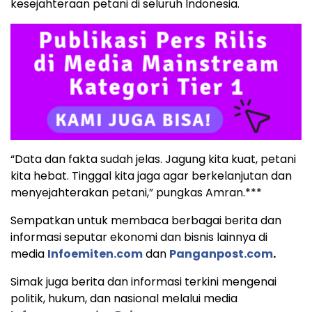
kesejahteraan petani di seluruh Indonesia.
“Data dan fakta sudah jelas. Jagung kita kuat, petani
kita hebat. Tinggal kita jaga agar berkelanjutan dan
menyejahterakan petani,” pungkas Amran.***
Sempatkan untuk membaca berbagai berita dan
informasi seputar ekonomi dan bisnis lainnya di
media
Infoemiten.com
dan
Panganpost.com
.
Simak juga berita dan informasi terkini mengenai
politik, hukum, dan nasional melalui media