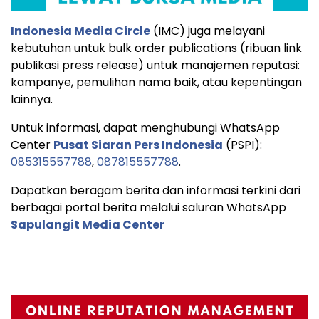
Indonesia Media Circle
(IMC) juga melayani
kebutuhan untuk bulk order publications (ribuan link
publikasi press release) untuk manajemen reputasi:
kampanye, pemulihan nama baik, atau kepentingan
lainnya.
Untuk informasi, dapat menghubungi WhatsApp
Center
Pusat Siaran Pers Indonesia
(PSPI):
085315557788
,
087815557788
.
Dapatkan beragam berita dan informasi terkini dari
berbagai portal berita melalui saluran WhatsApp
Sapulangit Media Center