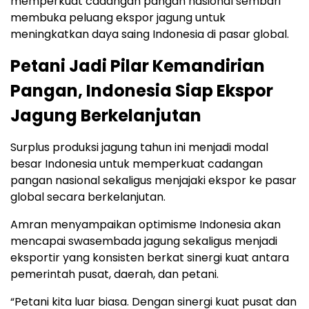
memperkuat cadangan pangan nasional sembari
membuka peluang ekspor jagung untuk
meningkatkan daya saing Indonesia di pasar global.
Petani Jadi Pilar Kemandirian
Pangan, Indonesia Siap Ekspor
Jagung Berkelanjutan
Surplus produksi jagung tahun ini menjadi modal
besar Indonesia untuk memperkuat cadangan
pangan nasional sekaligus menjajaki ekspor ke pasar
global secara berkelanjutan.
Amran menyampaikan optimisme Indonesia akan
mencapai swasembada jagung sekaligus menjadi
eksportir yang konsisten berkat sinergi kuat antara
pemerintah pusat, daerah, dan petani.
“Petani kita luar biasa. Dengan sinergi kuat pusat dan