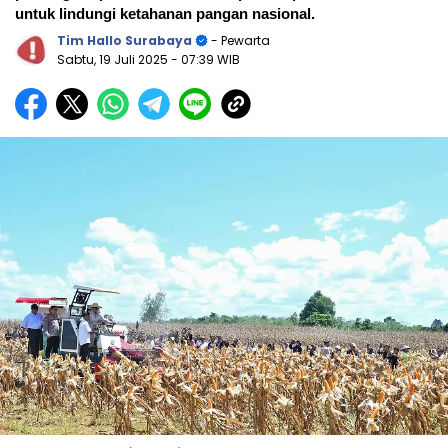
untuk lindungi ketahanan pangan nasional.
Tim Hallo Surabaya
- Pewarta
Sabtu, 19 Juli 2025
- 07:39 WIB