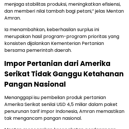
menjaga stabilitas produksi, meningkatkan efisiensi,
dan memberi nilai tambah bagi petani,” jelas Mentan
Amran.
Ia menambahkan, keberhasilan surplus ini
merupakan hasil program-program prioritas yang
konsisten dijalankan Kementerian Pertanian
bersama pemerintah daerah.
Impor Pertanian dari Amerika
Serikat Tidak Ganggu Ketahanan
Pangan Nasional
Menanggapi isu pembelian produk pertanian
Amerika Serikat senilai USD 4,5 miliar dalam paket
penurunan tarif impor Indonesia, Amran memastikan
tak mengancam pangan nasional.