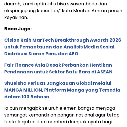
daerah, kami optimistis bisa swasembada dan
ekspor jagung konsisten,” kata Mentan Amran penuh
keyakinan.
Baca Juga:
Cision Raih MarTech Breakthrough Awards 2026
untuk Pemantauan dan Analisis Media Sosial,
Distribusi Siaran Pers, dan AEO
Fair Finance Asia Desak Perbankan Hentikan
Pendanaan untuk Sektor Batu Bara di ASEAN
Shueisha Perluas Jangkauan Global melalui
MANGA MILLION, Platform Manga yang Tersedia
dalam 100 Bahasa
Ia pun mengajak seluruh elemen bangsa menjaga
semangat kemandirian pangan nasional agar tetap
berkelanjutan dan memberi dampak nyata bagi