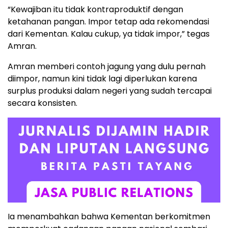
“Kewajiban itu tidak kontraproduktif dengan
ketahanan pangan. Impor tetap ada rekomendasi
dari Kementan. Kalau cukup, ya tidak impor,” tegas
Amran.
Amran memberi contoh jagung yang dulu pernah
diimpor, namun kini tidak lagi diperlukan karena
surplus produksi dalam negeri yang sudah tercapai
secara konsisten.
Ia menambahkan bahwa Kementan berkomitmen