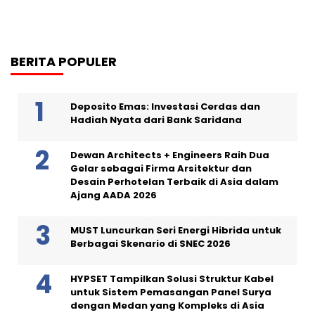
BERITA POPULER
Deposito Emas: Investasi Cerdas dan
Hadiah Nyata dari Bank Saridana
Dewan Architects + Engineers Raih Dua
Gelar sebagai Firma Arsitektur dan
Desain Perhotelan Terbaik di Asia dalam
Ajang AADA 2026
MUST Luncurkan Seri Energi Hibrida untuk
Berbagai Skenario di SNEC 2026
HYPSET Tampilkan Solusi Struktur Kabel
untuk Sistem Pemasangan Panel Surya
dengan Medan yang Kompleks di Asia