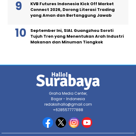
KVB Futures Indonesia Kick Off Market
Connect 2026, Dorong Literasi Trading
yang Aman dan Bertanggung Jawab
September Ini, SIAL Guangzhou Soroti
Tujuh Tren yang Menentukan Arah Industri
Makanan dan Minuman Tiongkok
Graha Media Center,
Bogor - Indonesia
redaksihallo@gmail.com
+628557777888