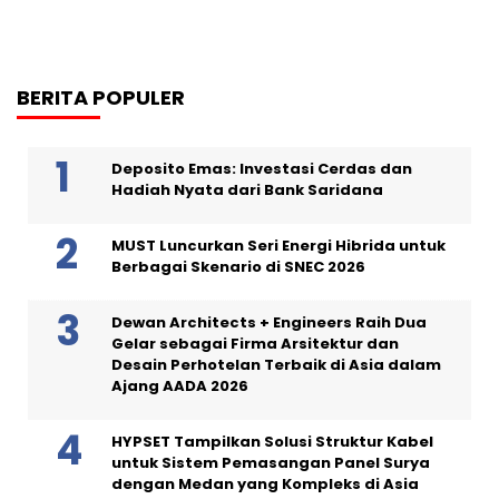
BERITA POPULER
Deposito Emas: Investasi Cerdas dan
Hadiah Nyata dari Bank Saridana
MUST Luncurkan Seri Energi Hibrida untuk
Berbagai Skenario di SNEC 2026
Dewan Architects + Engineers Raih Dua
Gelar sebagai Firma Arsitektur dan
Desain Perhotelan Terbaik di Asia dalam
Ajang AADA 2026
HYPSET Tampilkan Solusi Struktur Kabel
untuk Sistem Pemasangan Panel Surya
dengan Medan yang Kompleks di Asia