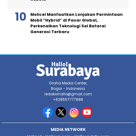
Molicel Manfaatkan Lonjakan Permintaan
Mobil “Hybrid” di Pasar Global,
Perkenalkan Teknologi Sel Baterai
Generasi Terbaru
Graha Media Center,
Bogor - Indonesia
redaksihallo@gmail.com
+628557777888
MEDIA NETWORK