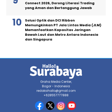
Connect 2026, Dorong Literasi Trading
yang Aman dan Bertanggung Jawab
Solusi Optik dan DCI Ribbon
Memungkinkan PT Jala Lintas Media (JLM)
Memanfaatkan Kapasitas Jaringan
Bawah Laut dan Metro Antara Indonesia
dan Singapura
Graha Media Center,
Bogor - Indonesia
redaksihallo@gmail.com
+628557777888