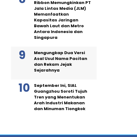
Ribbon Memungkinkan PT
Jala Lintas Media (JLM)
Memanfaatkan
Kapasitas Jaringan
Bawah Laut dan Metro
Antara Indonesia dan
Singapura
Mengungkap Dua Versi
Asal Usul Nama Pacitan
dan Rekam Jejak
Sejarahnya
September Ini, SIAL
Guangzhou Soroti Tujuh
Tren yang Menentukan
Arah Industri Makanan
dan Minuman Tiongkok