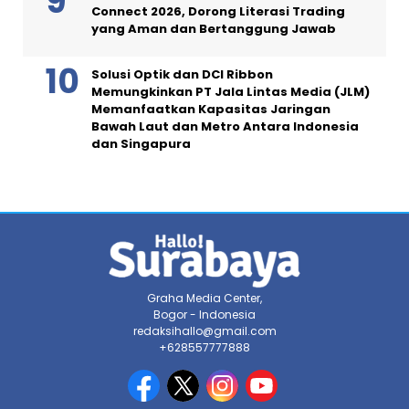
Connect 2026, Dorong Literasi Trading
yang Aman dan Bertanggung Jawab
Solusi Optik dan DCI Ribbon
Memungkinkan PT Jala Lintas Media (JLM)
Memanfaatkan Kapasitas Jaringan
Bawah Laut dan Metro Antara Indonesia
dan Singapura
Graha Media Center,
Bogor - Indonesia
redaksihallo@gmail.com
+628557777888