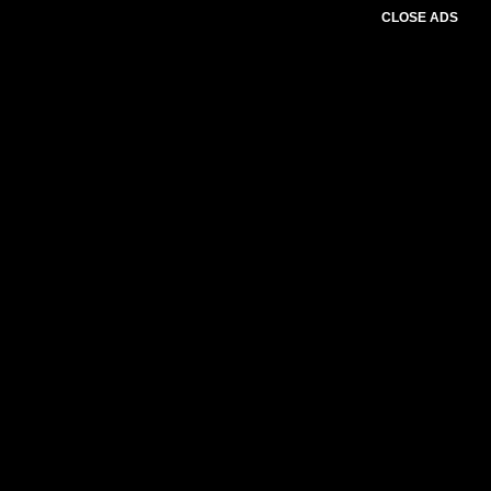
CLOSE ADS