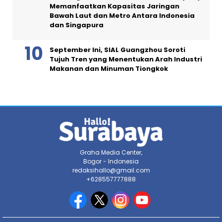
Memanfaatkan Kapasitas Jaringan
Bawah Laut dan Metro Antara Indonesia
dan Singapura
September Ini, SIAL Guangzhou Soroti
Tujuh Tren yang Menentukan Arah Industri
Makanan dan Minuman Tiongkok
Graha Media Center,
Bogor - Indonesia
redaksihallo@gmail.com
+628557777888