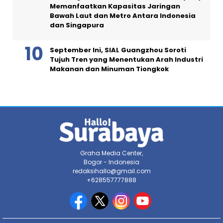
Memanfaatkan Kapasitas Jaringan
Bawah Laut dan Metro Antara Indonesia
dan Singapura
September Ini, SIAL Guangzhou Soroti
Tujuh Tren yang Menentukan Arah Industri
Makanan dan Minuman Tiongkok
Graha Media Center,
Bogor - Indonesia
redaksihallo@gmail.com
+628557777888